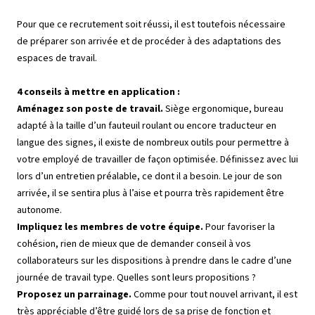
Pour que ce recrutement soit réussi, il est toutefois nécessaire
de préparer son arrivée et de procéder à des adaptations des
espaces de travail.
4 conseils à mettre en application :
Aménagez son poste de travail.
Siège ergonomique, bureau
adapté à la taille d’un fauteuil roulant ou encore traducteur en
langue des signes, il existe de nombreux outils pour permettre à
votre employé de travailler de façon optimisée. Définissez avec lui
lors d’un entretien préalable, ce dont il a besoin. Le jour de son
arrivée, il se sentira plus à l’aise et pourra très rapidement être
autonome.
Impliquez les membres de votre équipe.
Pour favoriser la
cohésion, rien de mieux que de demander conseil à vos
collaborateurs sur les dispositions à prendre dans le cadre d’une
journée de travail type. Quelles sont leurs propositions ?
Proposez un parrainage.
Comme pour tout nouvel arrivant, il est
très appréciable d’être guidé lors de sa prise de fonction et