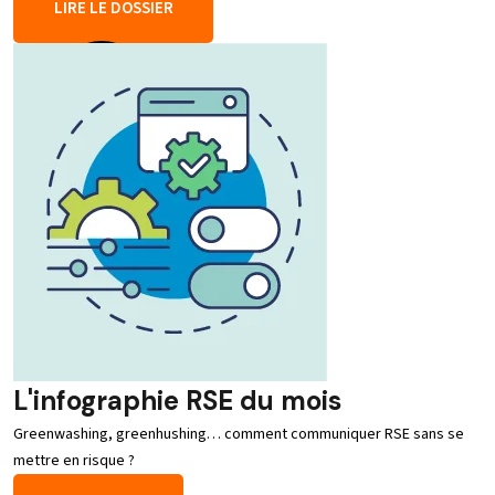
LIRE LE DOSSIER
L'infographie RSE du mois
Greenwashing, greenhushing… comment communiquer RSE sans se
mettre en risque ?