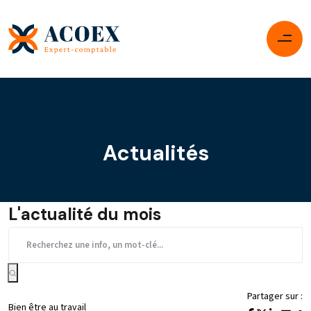
Actualités
L'actualité du mois
Partager sur :
Bien être au travail