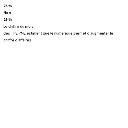
75 %
Non
25 %
Le chiffre du mois
des TPE PME estiment que le numérique permet d’augmenter le
chiffre d’affaires