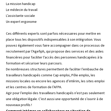
La mission handicap
Le médecin du travail
L’assistante sociale
Un expert ergonome
Ces différents experts sont parfois nécessaires pour mettre en
place tous les dispositifs indispensables à son intégration. Vous
pouvez également vous faire accompagner dans ce processus de
recrutement par l’Agefiph, qui propose des services et des aides
financières pour faciliter l’accès des personnes handicapées à la
formation et sécuriser leurs parcours.
De nombreuses structures permettent de faciliter l’embauche de
travailleurs handicapés comme Cap emploi, Pôle emploi, les
missions locales ou encore les agences d’intérim, les sites emploi
et les centres de formation de l’AFPA.
Agir pour l’emploi des travailleurs handicapés n’est pas seulement
une obligation légale. C’est aussi une opportunité de s’ouvrir à de
nouveaux profils !
Comment intégrer un collaborateur en situation de