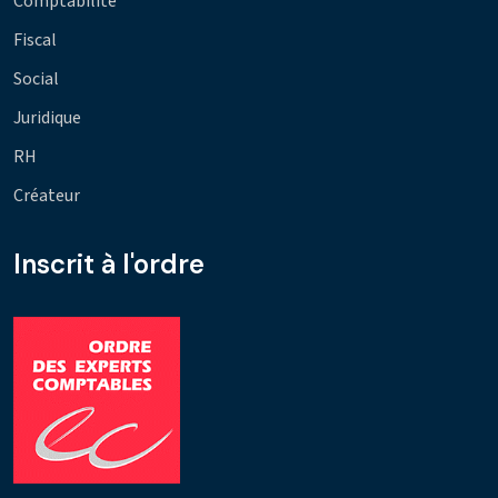
Comptabilité
Fiscal
Social
Juridique
RH
Créateur
Inscrit à l'ordre