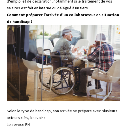
d'emploi et de déclaration, notamment si le traitement de vos
salaires est fait en interne ou délégué à un tiers.
Comment préparer l’arrivée d’un collaborateur en situation
de handicap ?
Selon le type de handicap, son arrivée se prépare avec plusieurs
acteurs clés, à savoir :
Le service RH