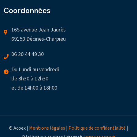
Coordonnées
165 avenue Jean Jaurès
69150 Décines-Charpieu
06 20 44 49 30
Du Lundi au vendredi
de 8h30 à 12h30
et de 14h00 à 18h00
© Acoex |
Mentions légales
|
Politique de confidentialité
|