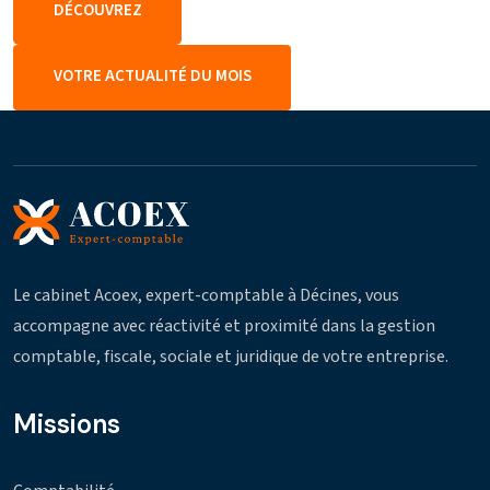
DÉCOUVREZ
VOTRE ACTUALITÉ DU MOIS
Le cabinet Acoex, expert-comptable à Décines, vous
accompagne avec réactivité et proximité dans la gestion
comptable, fiscale, sociale et juridique de votre entreprise.
Missions