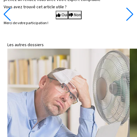
Vous avez trouvé cet article utile ?
Oui
Non
Merci de votre participation !
Les autres dossiers