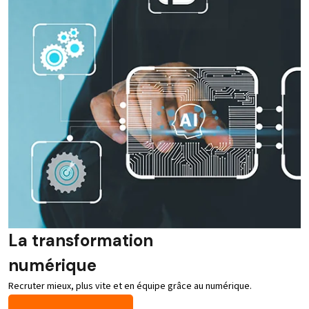
La transformation
numérique
Recruter mieux, plus vite et en équipe grâce au numérique.