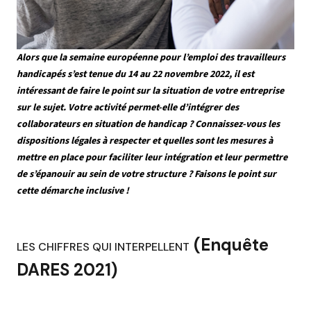
Alors que la semaine européenne pour l’emploi des travailleurs
handicapés s’est tenue du 14 au 22 novembre 2022, il est
intéressant de faire le point sur la situation de votre entreprise
sur le sujet. Votre activité permet-elle d’intégrer des
collaborateurs en situation de handicap ? Connaissez-vous les
dispositions légales à respecter et quelles sont les mesures à
mettre en place pour faciliter leur intégration et leur permettre
de s’épanouir au sein de votre structure ? Faisons le point sur
cette démarche inclusive !
(Enquête
LES CHIFFRES QUI INTERPELLENT
DARES 2021)