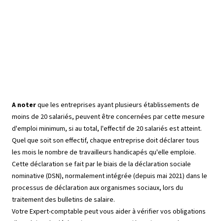
professionnelle des personnes
handicapées.
A noter
que les entreprises ayant plusieurs établissements de
moins de 20 salariés, peuvent être concernées par cette mesure
d'emploi minimum, si au total, l'effectif de 20 salariés est atteint.
Quel que soit son effectif, chaque entreprise doit déclarer tous
les mois le nombre de travailleurs handicapés qu'elle emploie.
Cette déclaration se fait par le biais de la déclaration sociale
nominative (DSN), normalement intégrée (depuis mai 2021) dans le
processus de déclaration aux organismes sociaux, lors du
traitement des bulletins de salaire.
Votre Expert-comptable peut vous aider à vérifier vos obligations