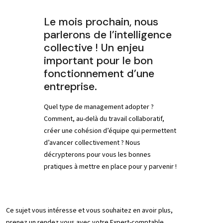
Le mois prochain, nous
parlerons de l’intelligence
collective ! Un enjeu
important pour le bon
fonctionnement d’une
entreprise.
Quel type de management adopter ?
Comment, au-delà du travail collaboratif,
créer une cohésion d’équipe qui permettent
d’avancer collectivement ? Nous
décrypterons pour vous les bonnes
pratiques à mettre en place pour y parvenir !
Ce sujet vous intéresse et vous souhaitez en avoir plus,
prenez un rendez vous avec votre Expert-comptable