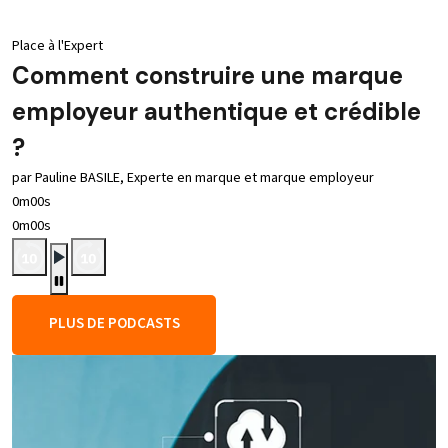
Place à l'Expert
Comment construire une marque
employeur authentique et crédible
?
par Pauline BASILE, Experte en marque et marque employeur
0m00s
0m00s
PLUS DE PODCASTS