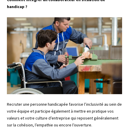
handicap ?
Recruter une personne handicapée favorise l’inclusivité au sein de
votre équipe et participe également à mettre en pratique vos
valeurs et votre culture d’entreprise qui reposent généralement
sur la cohésion, l’empathie ou encore l’ouverture.