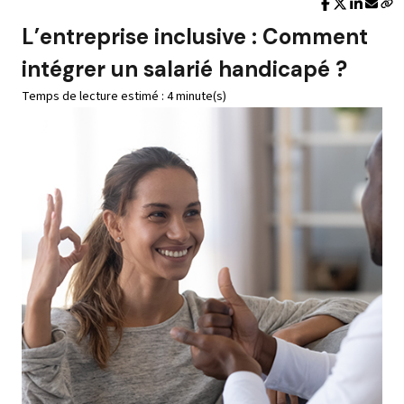
L’entreprise inclusive : Comment
intégrer un salarié handicapé ?
Temps de lecture estimé : 4 minute(s)