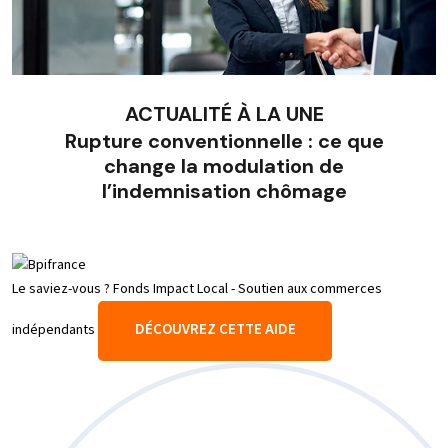
ACTUALITÉ À LA UNE
Rupture conventionnelle : ce que
change la modulation de
l’indemnisation chômage
Le saviez-vous ?
Fonds Impact Local - Soutien aux commerces
DÉCOUVREZ CETTE AIDE
indépendants