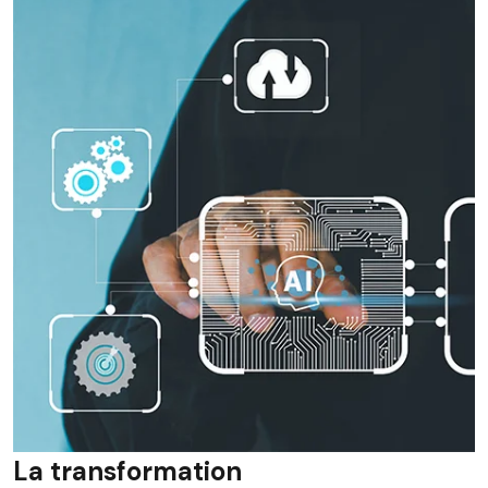
La transformation