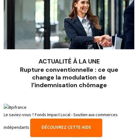
ACTUALITÉ À LA UNE
Rupture conventionnelle : ce que
change la modulation de
l’indemnisation chômage
Le saviez-vous ?
Fonds Impact Local - Soutien aux commerces
DÉCOUVREZ CETTE AIDE
indépendants