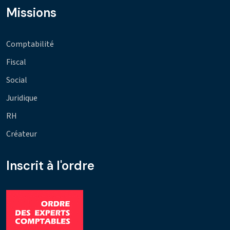
Missions
Comptabilité
Fiscal
Social
Juridique
RH
Créateur
Inscrit à l'ordre