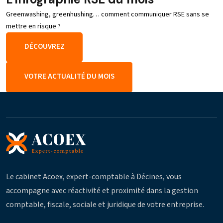
Greenwashing, greenhushing… comment communiquer RSE sans se
mettre en risque ?
DÉCOUVREZ
VOTRE ACTUALITÉ DU MOIS
Le cabinet Acoex, expert-comptable à Décines, vous
accompagne avec réactivité et proximité dans la gestion
comptable, fiscale, sociale et juridique de votre entreprise.