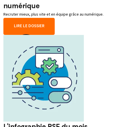
numérique
Recruter mieux, plus vite et en équipe grâce au numérique.
LIRE LE DOSSIER
L'infographie RSE du mois