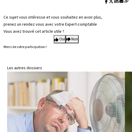
Ce sujet vous intéresse et vous souhaitez en avoir plus,
prenez un rendez vous avec votre Expert-comptable
Vous avez trouvé cet article utile ?
Oui
Non
Merci de votre participation !
Les autres dossiers