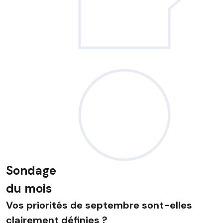
Sondage
du mois
Vos priorités de septembre sont-elles
clairement définies ?