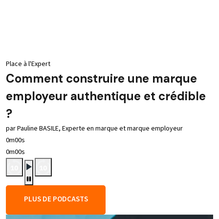
Place à l'Expert
Comment construire une marque
employeur authentique et crédible
?
par Pauline BASILE, Experte en marque et marque employeur
0m00s
0m00s
PLUS DE PODCASTS