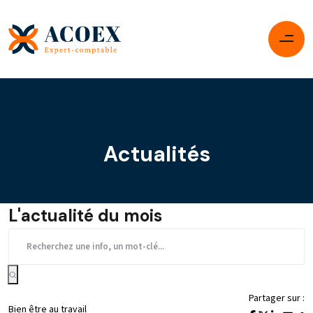
Actualités
L'actualité du mois
Partager sur :
Bien être au travail