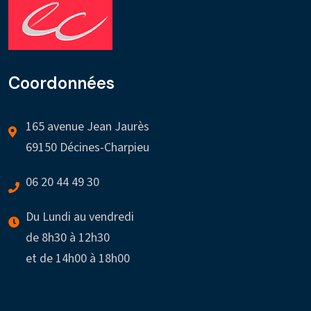
Coordonnées
165 avenue Jean Jaurès
69150 Décines-Charpieu
06 20 44 49 30
Du Lundi au vendredi
de 8h30 à 12h30
et de 14h00 à 18h00