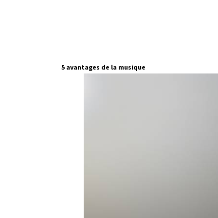
5 avantages de la musique