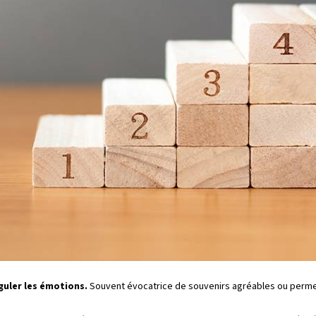
guler les émotions.
Souvent évocatrice de souvenirs agréables ou permetta