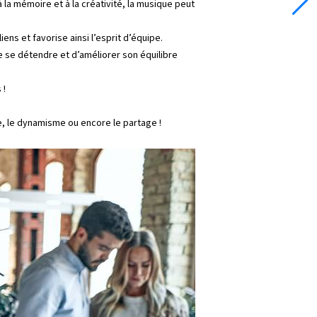
la mémoire et à la créativité, la musique peut
ns et favorise ainsi l’esprit d’équipe.
 se détendre et d’améliorer son équilibre
 !
re, le dynamisme ou encore le partage !