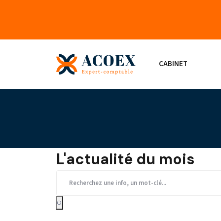
CABINET
L'actualité du mois