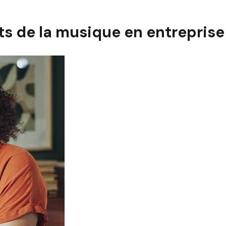
ts de la musique en entreprise