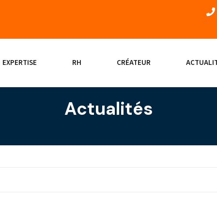
EXPERTISE
RH
CRÉATEUR
ACTUALI
Actualités