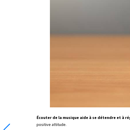
Écouter de la musique aide à se détendre et à ré
positive attitude.