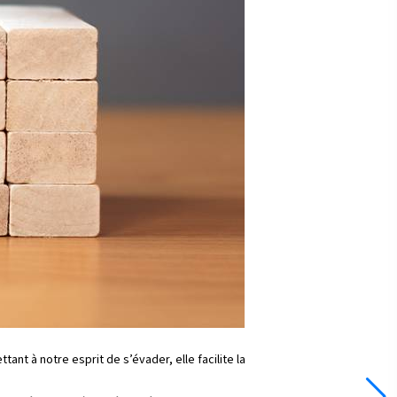
nt à notre esprit de s’évader, elle facilite la