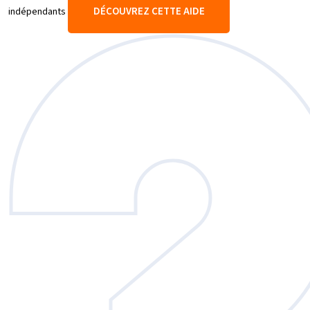
DÉCOUVREZ CETTE AIDE
indépendants