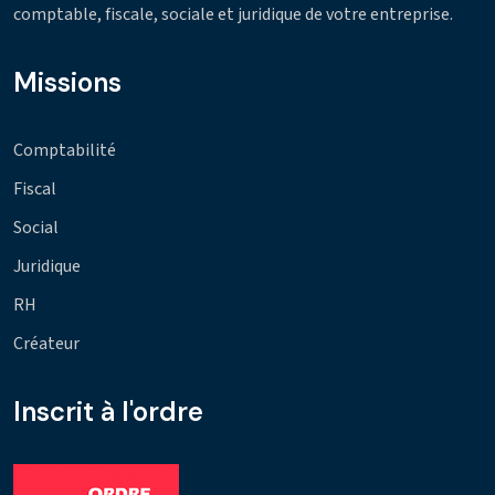
comptable, fiscale, sociale et juridique de votre entreprise.
Missions
Comptabilité
Fiscal
Social
Juridique
RH
Créateur
Inscrit à l'ordre