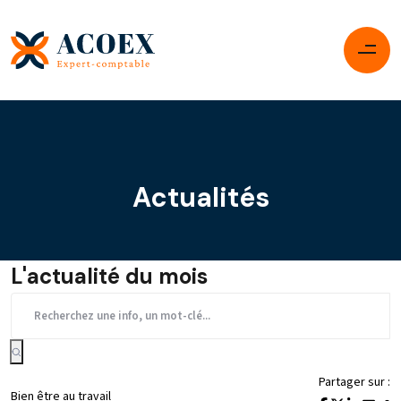
Actualités
L'actualité du mois
Partager sur :
Bien être au travail