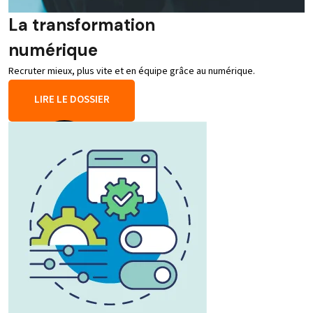
La transformation
numérique
Recruter mieux, plus vite et en équipe grâce au numérique.
LIRE LE DOSSIER