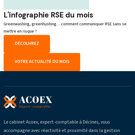
L'infographie RSE du mois
Greenwashing, greenhushing… comment communiquer RSE sans se
mettre en risque ?
DÉCOUVREZ
VOTRE ACTUALITÉ DU MOIS
Le cabinet Acoex, expert-comptable à Décines, vous
accompagne avec réactivité et proximité dans la gestion