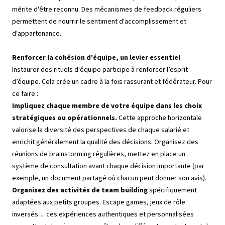
mérite d'être reconnu. Des mécanismes de feedback réguliers
permettent de nourrir le sentiment d'accomplissement et
d'appartenance.
Renforcer la cohésion d'équipe, un levier essentiel
Instaurer des rituels d'équipe participe à renforcer l’esprit
d’équipe. Cela crée un cadre à la fois rassurant et fédérateur. Pour
ce faire :
Impliquez chaque membre de votre équipe dans les choix
stratégiques ou opérationnels.
Cette approche horizontale
valorise la diversité des perspectives de chaque salarié et
enrichit généralement la qualité des décisions. Organisez des
réunions de brainstorming régulières, mettez en place un
système de consultation avant chaque décision importante (par
exemple, un document partagé où chacun peut donner son avis).
Organisez des activités de team building
spécifiquement
adaptées aux petits groupes. Escape games, jeux de rôle
inversés… ces expériences authentiques et personnalisées