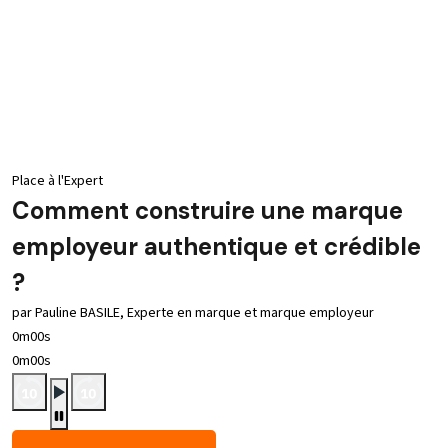
Place à l'Expert
Comment construire une marque
employeur authentique et crédible
?
par Pauline BASILE, Experte en marque et marque employeur
0m00s
0m00s