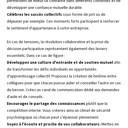
permettent de mieux se connaître dans différents contextes et de
développer une confiance mutuelle durable.
Célébrez les succès collectifs
sous forme de pot ou de
déjeuner par exemple. Ces moments forts participent à renforcer
le sentiment d'appartenance à votre entreprise.
En cas de tensions, la résolution collaborative et la prise de
décision participative représentent également des leviers
essentiels. Dans ce cas de figure :
Développez une culture d'entraide et de soutien mutuel
afin
de transformer les défis individuels en opportunités
d'apprentissage collectif. Proposez la création de binôme entre
collègues pour que chacun puisse aider et conseiller l’autre en cas
de besoin. Créez un canal de communication dédié aux demandes
d'aide et de conseils.
Encouragez le partage des connaissances
plutôt que la
compétition interne. Vous créerez ainsi un climat de sécurité
psychologique où chacun peut s'épanouir pleinement.
Soyez à l’écoute et proche de vos collaborateurs.
Mettez en