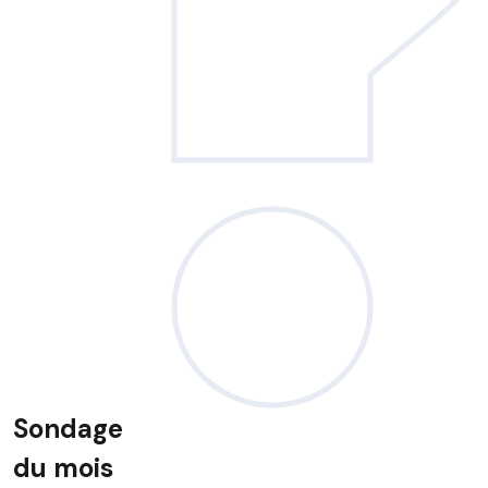
Sondage
du mois