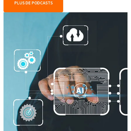
PLUS DE PODCASTS