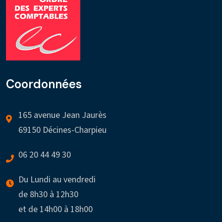
Coordonnées
165 avenue Jean Jaurès
69150 Décines-Charpieu
06 20 44 49 30
Du Lundi au vendredi
de 8h30 à 12h30
et de 14h00 à 18h00