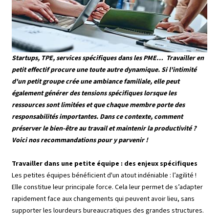
Startups, TPE, services spécifiques dans les PME… Travailler en
petit effectif procure une toute autre dynamique. Si l'intimité
d'un petit groupe crée une ambiance familiale, elle peut
également générer des tensions spécifiques lorsque les
ressources sont limitées et que chaque membre porte des
responsabilités importantes. Dans ce contexte, comment
préserver le bien-être au travail et maintenir la productivité ?
Voici nos recommandations pour y parvenir !
Travailler dans une petite équipe : des enjeux spécifiques
Les petites équipes bénéficient d'un atout indéniable : l’agilité !
Elle constitue leur principale force. Cela leur permet de s’adapter
rapidement face aux changements qui peuvent avoir lieu, sans
supporter les lourdeurs bureaucratiques des grandes structures.