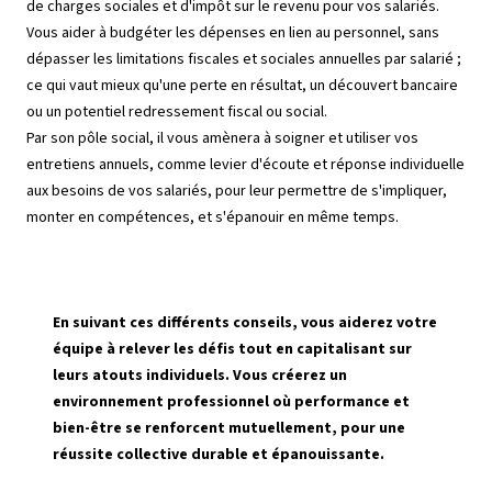
de charges sociales et d'impôt sur le revenu pour vos salariés.
Vous aider à budgéter les dépenses en lien au personnel, sans
dépasser les limitations fiscales et sociales annuelles par salarié ;
ce qui vaut mieux qu'une perte en résultat, un découvert bancaire
ou un potentiel redressement fiscal ou social.
Par son pôle social, il vous amènera à soigner et utiliser vos
entretiens annuels, comme levier d'écoute et réponse individuelle
aux besoins de vos salariés, pour leur permettre de s'impliquer,
monter en compétences, et s'épanouir en même temps.
En suivant ces différents conseils, vous aiderez votre
équipe à relever les défis tout en capitalisant sur
leurs atouts individuels. Vous créerez un
environnement professionnel où performance et
bien-être se renforcent mutuellement, pour une
réussite collective durable et épanouissante.