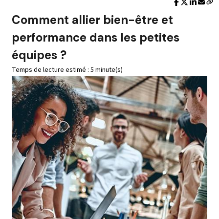
Comment allier bien-être et
performance dans les petites
équipes ?
Temps de lecture estimé : 5 minute(s)