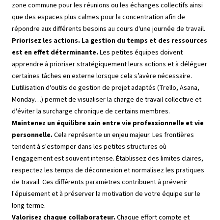
zone commune pour les réunions ou les échanges collectifs ainsi
que des espaces plus calmes pour la concentration afin de
répondre aux différents besoins au cours d'une journée de travail.
Priorisez les actions. La gestion du temps et des ressources
est en effet déterminante.
Les petites équipes doivent
apprendre à prioriser stratégiquement leurs actions et à déléguer
certaines tâches en externe lorsque cela s’avère nécessaire.
L'utilisation d'outils de gestion de projet adaptés (Trello, Asana,
Monday…) permet de visualiser la charge de travail collective et
d'éviter la surcharge chronique de certains membres.
Maintenez un équilibre sain entre vie professionnelle et vie
personnelle.
Cela représente un enjeu majeur. Les frontières
tendent à s'estomper dans les petites structures où
l'engagement est souvent intense. Établissez des limites claires,
respectez les temps de déconnexion et normalisez les pratiques
de travail. Ces différents paramètres contribuent à prévenir
l'épuisement et à préserver la motivation de votre équipe sur le
long terme.
Valorisez chaque collaborateur.
Chaque effort compte et