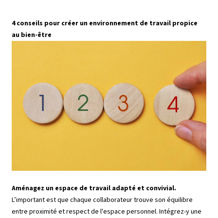
4 conseils pour créer un environnement de travail propice
au bien-être
Aménagez un espace de travail adapté et convivial.
L’important est que chaque collaborateur trouve son équilibre
entre proximité et respect de l'espace personnel. Intégrez-y une