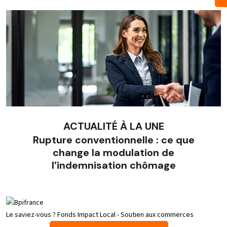
ACTUALITÉ À LA UNE
Rupture conventionnelle : ce que
change la modulation de
l’indemnisation chômage
Le saviez-vous ?
Fonds Impact Local - Soutien aux commerces