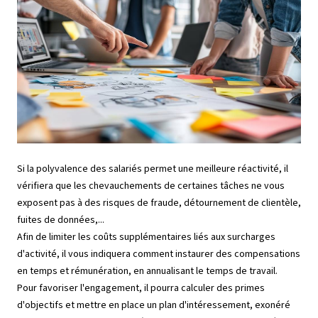
Si la polyvalence des salariés permet une meilleure réactivité, il
vérifiera que les chevauchements de certaines tâches ne vous
exposent pas à des risques de fraude, détournement de clientèle,
fuites de données,...
Afin de limiter les coûts supplémentaires liés aux surcharges
d'activité, il vous indiquera comment instaurer des compensations
en temps et rémunération, en annualisant le temps de travail.
Pour favoriser l'engagement, il pourra calculer des primes
d'objectifs et mettre en place un plan d'intéressement, exonéré