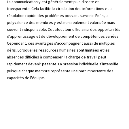
La communication y est généralement plus directe et
transparente. Cela facilite la circulation des informations et la
résolution rapide des problèmes pouvant survenir. Enfin, la
polyvalence des membres y est non seulement valorisée mais
souvent indispensable. Cet atout leur offre ainsi des opportunités
d'apprentissage et de développement de compétences variées
Cependant, ces avantages s'accompagnent aussi de multiples
défis. Lorsque les ressources humaines sont limitées et les
absences difficiles à compenser, la charge de travail peut
rapidement devenir pesante. La pression individuelle s'intensifie
puisque chaque membre représente une part importante des
capacités de l'équipe.
Par ailleurs, lorsqu’il s’agit d’un petit