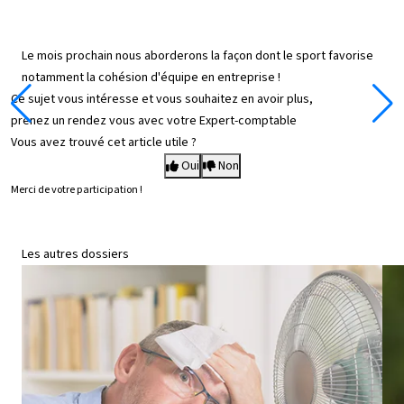
Le mois prochain nous aborderons la façon dont le sport favorise
notamment la cohésion d'équipe en entreprise !
Ce sujet vous intéresse et vous souhaitez en avoir plus,
prenez un rendez vous avec votre Expert-comptable
Vous avez trouvé cet article utile ?
Oui
Non
Merci de votre participation !
Les autres dossiers