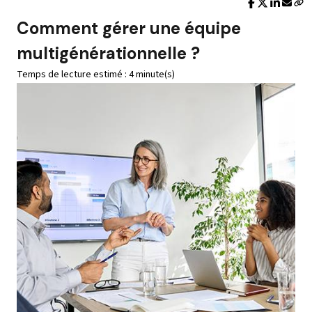
Comment gérer une équipe
multigénérationnelle ?
Temps de lecture estimé : 4 minute(s)