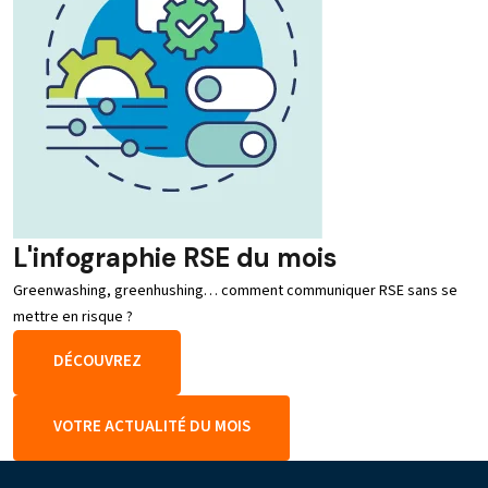
L'infographie RSE du mois
Greenwashing, greenhushing… comment communiquer RSE sans se
mettre en risque ?
DÉCOUVREZ
VOTRE ACTUALITÉ DU MOIS