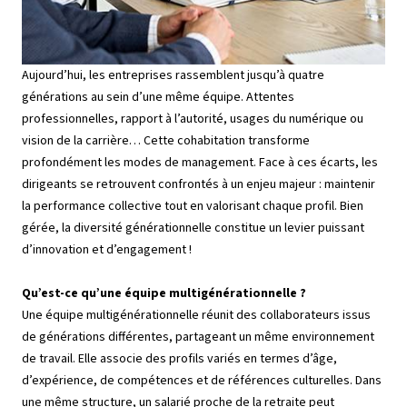
Aujourd’hui, les entreprises rassemblent jusqu’à quatre
générations au sein d’une même équipe. Attentes
professionnelles, rapport à l’autorité, usages du numérique ou
vision de la carrière… Cette cohabitation transforme
profondément les modes de management. Face à ces écarts, les
dirigeants se retrouvent confrontés à un enjeu majeur : maintenir
la performance collective tout en valorisant chaque profil. Bien
gérée, la diversité générationnelle constitue un levier puissant
d’innovation et d’engagement !
Qu’est-ce qu’une équipe multigénérationnelle ?
Une équipe multigénérationnelle réunit des collaborateurs issus
de générations différentes, partageant un même environnement
de travail. Elle associe des profils variés en termes d’âge,
d’expérience, de compétences et de références culturelles. Dans
une même structure, un salarié proche de la retraite peut