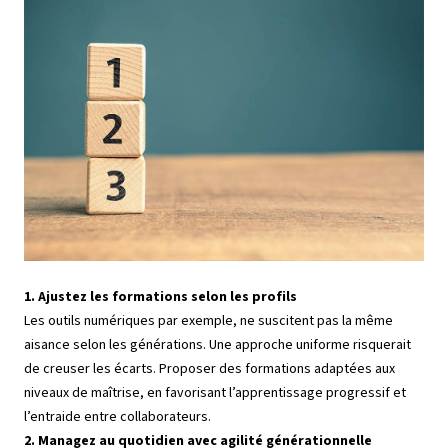
1. Ajustez les formations selon les profils
Les outils numériques par exemple, ne suscitent pas la même
aisance selon les générations. Une approche uniforme risquerait
de creuser les écarts. Proposer des formations adaptées aux
niveaux de maîtrise, en favorisant l’apprentissage progressif et
l’entraide entre collaborateurs.
2. Managez au quotidien avec agilité générationnelle