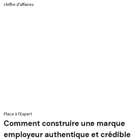
chiffre d’affaires
Place à l'Expert
Comment construire une marque
employeur authentique et crédible