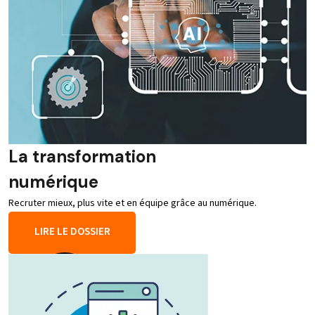
La transformation
numérique
Recruter mieux, plus vite et en équipe grâce au numérique.
LIRE LE DOSSIER