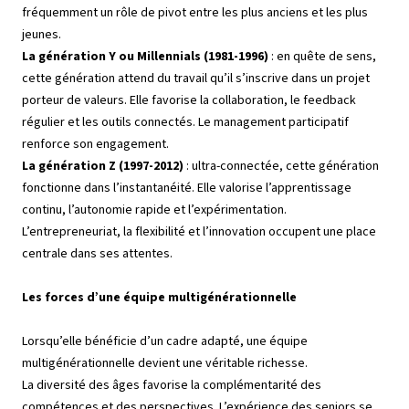
fréquemment un rôle de pivot entre les plus anciens et les plus
jeunes.
La génération Y ou Millennials (1981-1996)
: en quête de sens,
cette génération attend du travail qu’il s’inscrive dans un projet
porteur de valeurs. Elle favorise la collaboration, le feedback
régulier et les outils connectés. Le management participatif
renforce son engagement.
La génération Z (1997-2012)
: ultra-connectée, cette génération
fonctionne dans l’instantanéité. Elle valorise l’apprentissage
continu, l’autonomie rapide et l’expérimentation.
L’entrepreneuriat, la flexibilité et l’innovation occupent une place
centrale dans ses attentes.
Les forces d’une équipe multigénérationnelle
Lorsqu’elle bénéficie d’un cadre adapté, une équipe
multigénérationnelle devient une véritable richesse.
La diversité des âges favorise la complémentarité des
compétences et des perspectives. L’expérience des seniors se