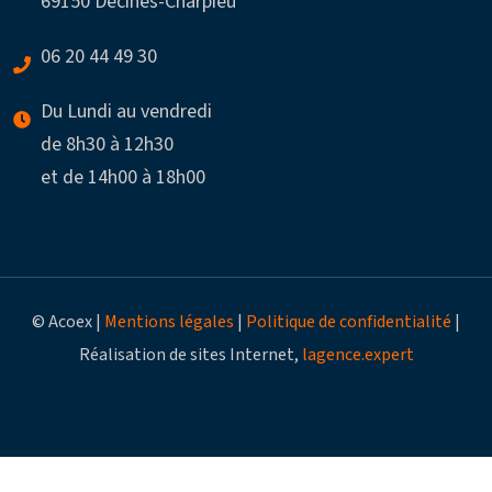
69150 Décines-Charpieu
06 20 44 49 30
Du Lundi au vendredi
de 8h30 à 12h30
et de 14h00 à 18h00
© Acoex |
Mentions légales
|
Politique de confidentialité
|
Réalisation de sites Internet,
lagence.expert