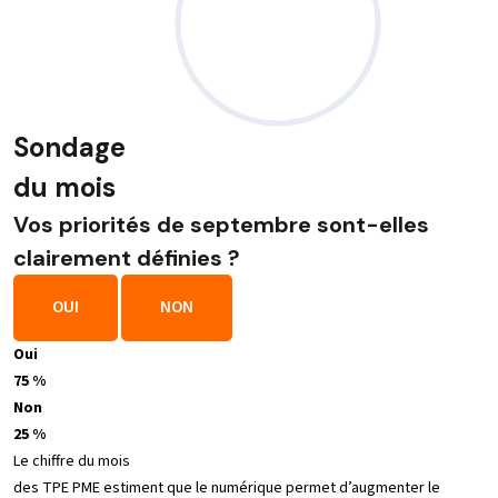
Sondage
du mois
Vos priorités de septembre sont-elles
clairement définies ?
OUI
NON
Oui
75 %
Non
25 %
Le chiffre du mois
des TPE PME estiment que le numérique permet d’augmenter le