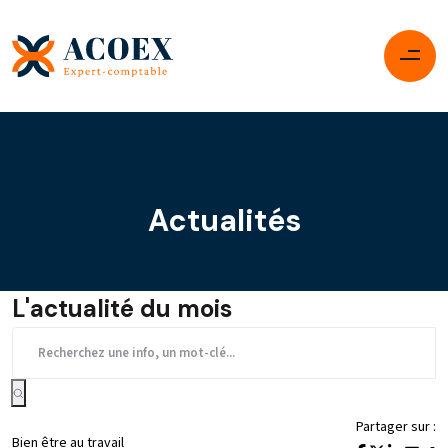
Actualités
L'actualité du mois
Partager sur :
Bien être au travail