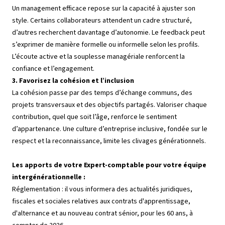
Un management efficace repose sur la capacité à ajuster son
style. Certains collaborateurs attendent un cadre structuré,
d’autres recherchent davantage d’autonomie. Le feedback peut
s’exprimer de manière formelle ou informelle selon les profils.
L’écoute active et la souplesse managériale renforcent la
confiance et l’engagement.
3. Favorisez la cohésion et l’inclusion
La cohésion passe par des temps d’échange communs, des
projets transversaux et des objectifs partagés. Valoriser chaque
contribution, quel que soit l’âge, renforce le sentiment
d’appartenance. Une culture d’entreprise inclusive, fondée sur le
respect et la reconnaissance, limite les clivages générationnels.
Les apports de votre Expert-comptable pour votre équipe
intergénérationnelle :
Réglementation : il vous informera des actualités juridiques,
fiscales et sociales relatives aux contrats d'apprentissage,
d'alternance et au nouveau contrat sénior, pour les 60 ans, à