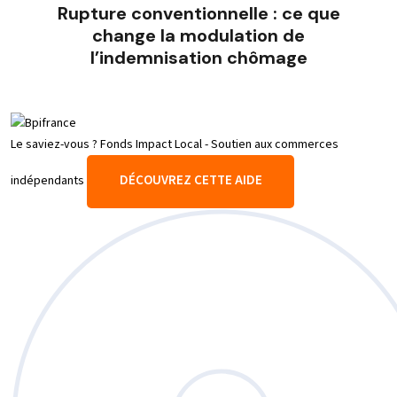
Rupture conventionnelle : ce que
change la modulation de
l’indemnisation chômage
Le saviez-vous ?
Fonds Impact Local - Soutien aux commerces
DÉCOUVREZ CETTE AIDE
indépendants