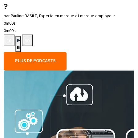
?
par Pauline BASILE, Experte en marque et marque employeur
0m00s
0m00s
PLUS DE PODCASTS