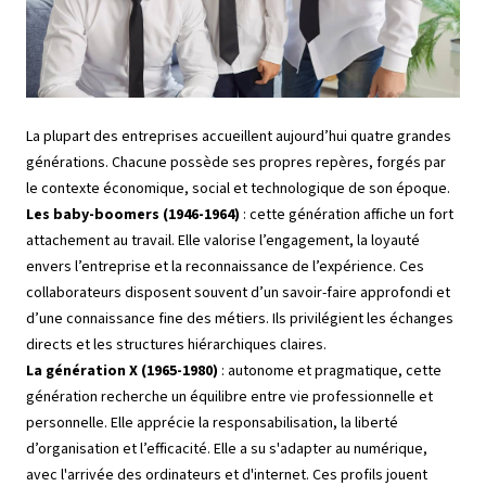
La plupart des entreprises accueillent aujourd’hui quatre grandes
générations. Chacune possède ses propres repères, forgés par
le contexte économique, social et technologique de son époque.
Les baby-boomers (1946-1964)
: cette génération affiche un fort
attachement au travail. Elle valorise l’engagement, la loyauté
envers l’entreprise et la reconnaissance de l’expérience. Ces
collaborateurs disposent souvent d’un savoir-faire approfondi et
d’une connaissance fine des métiers. Ils privilégient les échanges
directs et les structures hiérarchiques claires.
La génération X (1965-1980)
: autonome et pragmatique, cette
génération recherche un équilibre entre vie professionnelle et
personnelle. Elle apprécie la responsabilisation, la liberté
d’organisation et l’efficacité. Elle a su s'adapter au numérique,
avec l'arrivée des ordinateurs et d'internet. Ces profils jouent