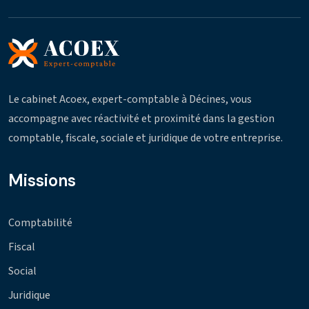
Le cabinet Acoex, expert-comptable à Décines, vous
accompagne avec réactivité et proximité dans la gestion
comptable, fiscale, sociale et juridique de votre entreprise.
Missions
Comptabilité
Fiscal
Social
Juridique