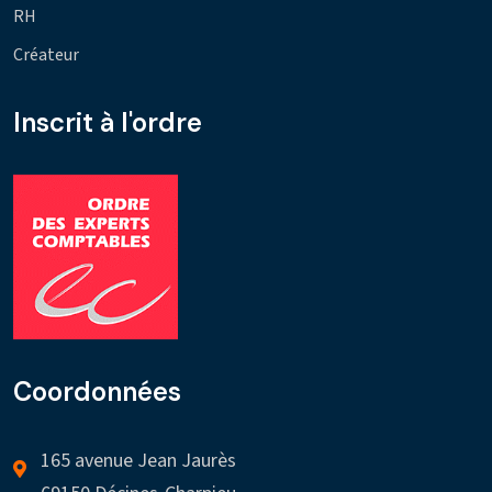
RH
Créateur
Inscrit à l'ordre
Coordonnées
165 avenue Jean Jaurès