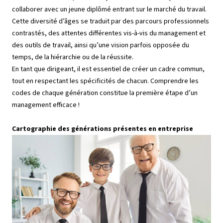
collaborer avec un jeune diplômé entrant sur le marché du travail.
Cette diversité d’âges se traduit par des parcours professionnels
contrastés, des attentes différentes vis-à-vis du management et
des outils de travail, ainsi qu’une vision parfois opposée du
temps, de la hiérarchie ou de la réussite.
En tant que dirigeant, il est essentiel de créer un cadre commun,
tout en respectant les spécificités de chacun. Comprendre les
codes de chaque génération constitue la première étape d’un
management efficace !
Cartographie des générations présentes en entreprise