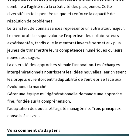
combine à l’agilité et à la créativité des plus jeunes. Cette
diversité limite la pensée unique et renforce la capacité de
résolution de problèmes.
Le transfert de connaissances représente un autre atout majeur.
Le mentorat classique valorise l’expertise des collaborateurs
expérimentés, tandis que le mentorat inversé permet aux plus
jeunes de transmettre leurs compétences numériques ou leurs
nouveaux usages.
La diversité des approches stimule l’innovation. Les échanges
intergénérationnels nourrissent les idées nouvelles, enrichissent
les projets et renforcent l’adaptabilité de l’entreprise face aux
évolutions du marché.
Gérer une équipe multigénérationnelle demande une approche
fine, fondée sur la compréhension,
l’adaptation des outils et l’agilité managériale. Trois principaux
conseils à suivre…
Voici comment s’adapter :