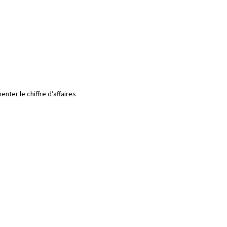
ter le chiffre d’affaires