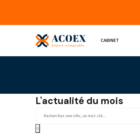
CABINET
L'actualité du mois