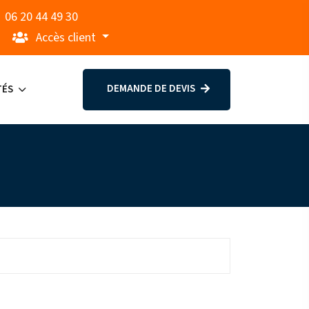
06 20 44 49 30
Accès client
DEMANDE DE DEVIS
TÉS