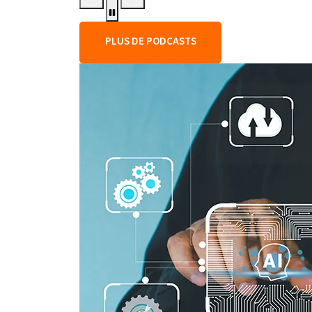
PLUS DE PODCASTS