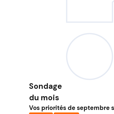
Sondage
du mois
Vos priorités de septembre s