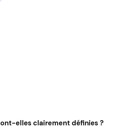
ont-elles clairement définies ?