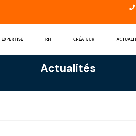
EXPERTISE
RH
CRÉATEUR
ACTUALI
Actualités