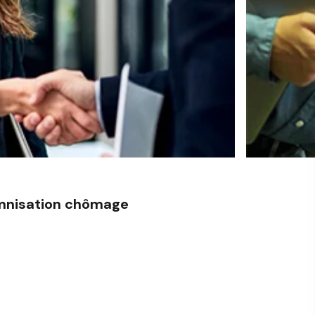
emnisation chômage