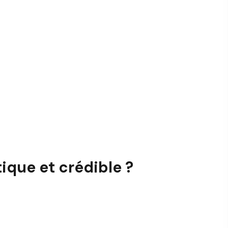
que et crédible ?