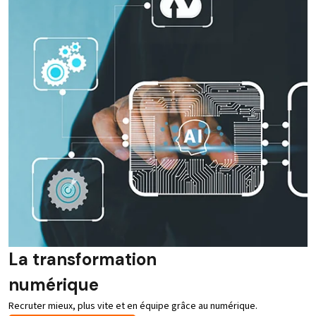
La transformation
numérique
Recruter mieux, plus vite et en équipe grâce au numérique.