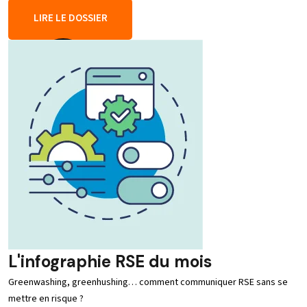
LIRE LE DOSSIER
L'infographie RSE du mois
Greenwashing, greenhushing… comment communiquer RSE sans se
mettre en risque ?