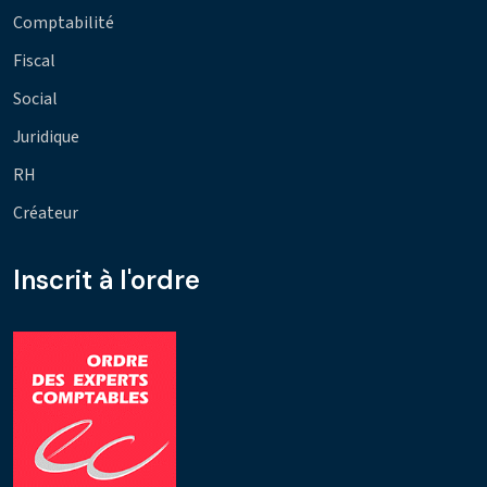
Comptabilité
Fiscal
Social
Juridique
RH
Créateur
Inscrit à l'ordre