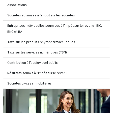
Associations
Sociétés soumises à l'impôt sur les sociétés
Entreprises individuelles soumises à l'impôt sur le revenu : BIC,
BNC et BA
Taxe sur les produits phytopharmaceutiques
Taxe sur les services numériques (TSN)
Contribution à l'audiovisuel public
Résultats soumis à l'impôt sur le revenu
Sociétés civiles immobilières