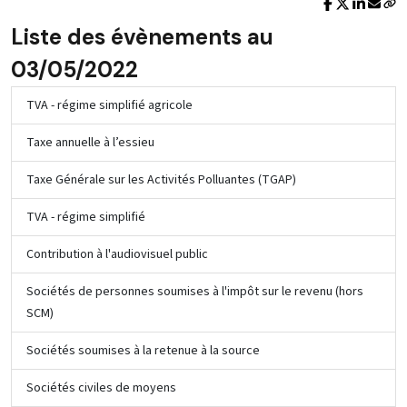
Liste des évènements au
03/05/2022
TVA - régime simplifié agricole
Taxe annuelle à l’essieu
Taxe Générale sur les Activités Polluantes (TGAP)
TVA - régime simplifié
Contribution à l'audiovisuel public
Sociétés de personnes soumises à l'impôt sur le revenu (hors
SCM)
Sociétés soumises à la retenue à la source
Sociétés civiles de moyens