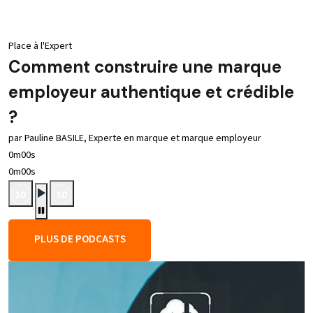
Place à l'Expert
Comment construire une marque
employeur authentique et crédible
?
par Pauline BASILE, Experte en marque et marque employeur
0m00s
0m00s
PLUS DE PODCASTS