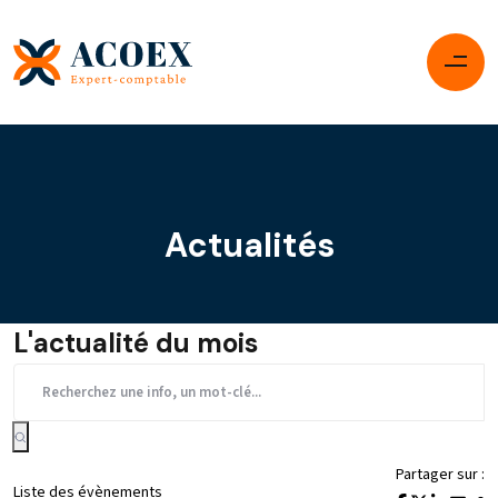
Actualités
L'actualité du mois
Partager sur :
Liste des évènements