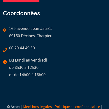
Coordonnées
165 avenue Jean Jaurès
69150 Décines-Charpieu
06 20 44 49 30
Du Lundi au vendredi
de 8h30 à 12h30
et de 14h00 à 18h00
© Acoex |
Mentions légales
|
Politique de confidentialité
|