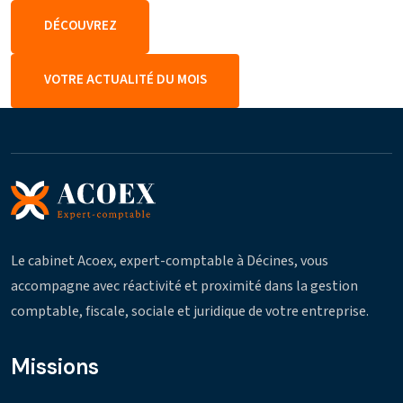
DÉCOUVREZ
VOTRE ACTUALITÉ DU MOIS
Le cabinet Acoex, expert-comptable à Décines, vous
accompagne avec réactivité et proximité dans la gestion
comptable, fiscale, sociale et juridique de votre entreprise.
Missions