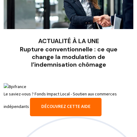
ACTUALITÉ À LA UNE
Rupture conventionnelle : ce que
change la modulation de
l’indemnisation chômage
Le saviez-vous ?
Fonds Impact Local - Soutien aux commerces
DÉCOUVREZ CETTE AIDE
indépendants