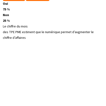
Oui
75 %
Non
25 %
Le chiffre du mois
des TPE PME estiment que le numérique permet d’augmenter le
chiffre d’affaires