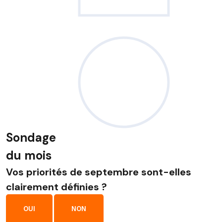
Sondage
du mois
Vos priorités de septembre sont-elles
clairement définies ?
OUI
NON