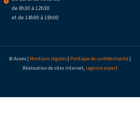
de 8h30 à 12h30
et de 14h00 à 18h00
© Acoex |
Mentions légales
|
Politique de confidentialité
|
Réalisation de sites Internet,
lagence.expert