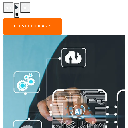
PLUS DE PODCASTS