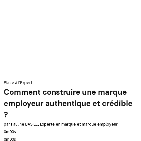
Place à l'Expert
Comment construire une marque
employeur authentique et crédible
?
par Pauline BASILE, Experte en marque et marque employeur
0m00s
0m00s