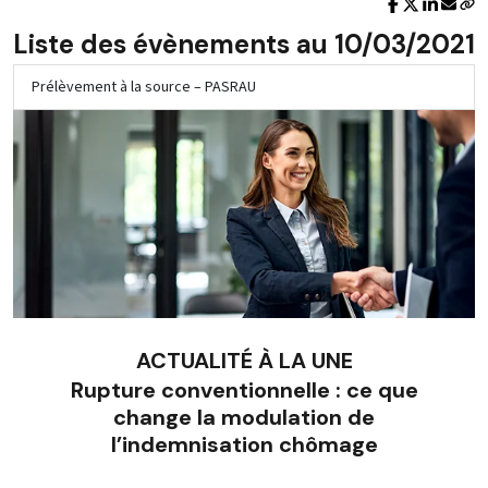
Liste des évènements au 10/03/2021
Prélèvement à la source – PASRAU
ACTUALITÉ À LA UNE
Rupture conventionnelle : ce que
change la modulation de
l’indemnisation chômage