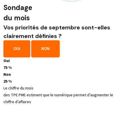
Sondage
du mois
Vos priorités de septembre sont-elles
clairement définies ?
OUI
NON
Oui
75 %
Non
25 %
Le chiffre du mois
des TPE PME estiment que le numérique permet d’augmenter le
chiffre d’affaires