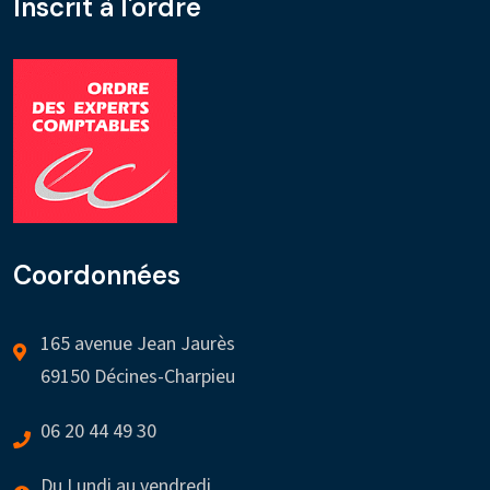
Inscrit à l'ordre
Coordonnées
165 avenue Jean Jaurès
69150 Décines-Charpieu
06 20 44 49 30
Du Lundi au vendredi