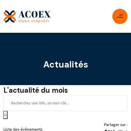
Actualités
L'actualité du mois
Partager sur :
Liste des évènements