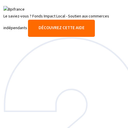
Le saviez-vous ?
Fonds Impact Local - Soutien aux commerces
DÉCOUVREZ CETTE AIDE
indépendants