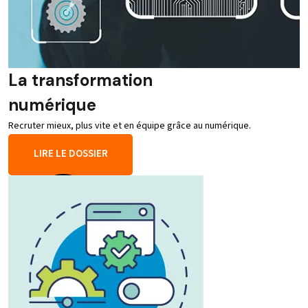
La transformation
numérique
Recruter mieux, plus vite et en équipe grâce au numérique.
LIRE LE DOSSIER