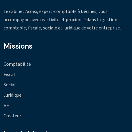
Le cabinet Acoex, expert-comptable à Décines, vous
accompagne avec réactivité et proximité dans la gestion
comptable, fiscale, sociale et juridique de votre entreprise.
Missions
Comptabilité
Fiscal
Social
Juridique
RH
Créateur