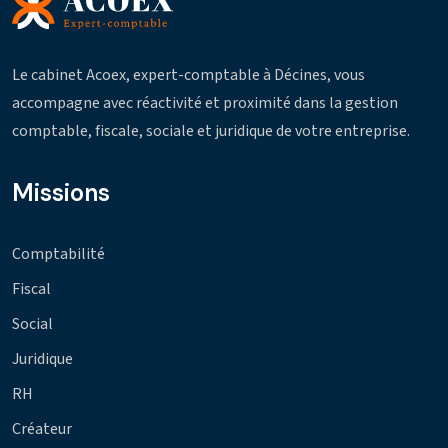
Le cabinet Acoex, expert-comptable à Décines, vous
accompagne avec réactivité et proximité dans la gestion
comptable, fiscale, sociale et juridique de votre entreprise.
Missions
Comptabilité
Fiscal
Social
Juridique
RH
Créateur