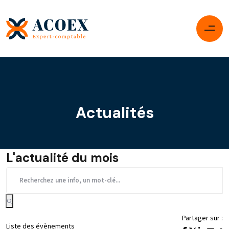
Actualités
L'actualité du mois
Partager sur :
Liste des évènements