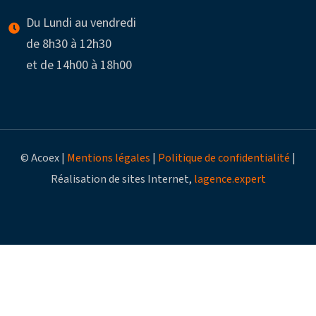
Du Lundi au vendredi
de 8h30 à 12h30
et de 14h00 à 18h00
© Acoex |
Mentions légales
|
Politique de confidentialité
|
Réalisation de sites Internet,
lagence.expert