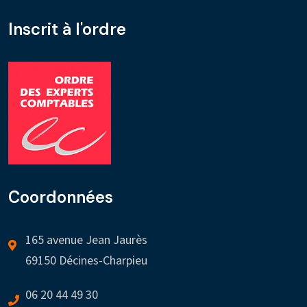
Inscrit à l'ordre
Coordonnées
165 avenue Jean Jaurès
69150 Décines-Charpieu
06 20 44 49 30