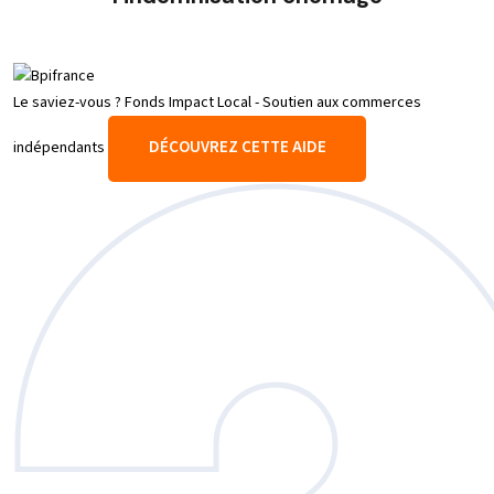
Le saviez-vous ?
Fonds Impact Local - Soutien aux commerces
DÉCOUVREZ CETTE AIDE
indépendants