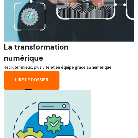
La transformation
numérique
Recruter mieux, plus vite et en équipe grâce au numérique.
LIRE LE DOSSIER