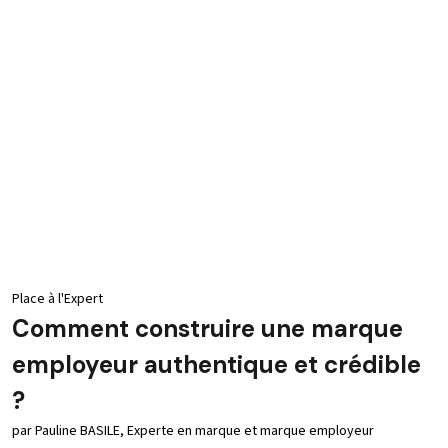
Place à l'Expert
Comment construire une marque
employeur authentique et crédible
?
par Pauline BASILE, Experte en marque et marque employeur