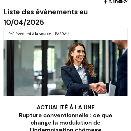
Liste des évènements au
10/04/2025
Prélèvement à la source – PASRAU
ACTUALITÉ À LA UNE
Rupture conventionnelle : ce que
change la modulation de
l’indemnisation chômage