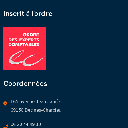
Inscrit à l'ordre
Coordonnées
165 avenue Jean Jaurès
69150 Décines-Charpieu
06 20 44 49 30