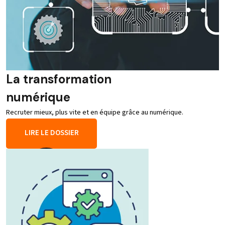
La transformation
numérique
Recruter mieux, plus vite et en équipe grâce au numérique.
LIRE LE DOSSIER