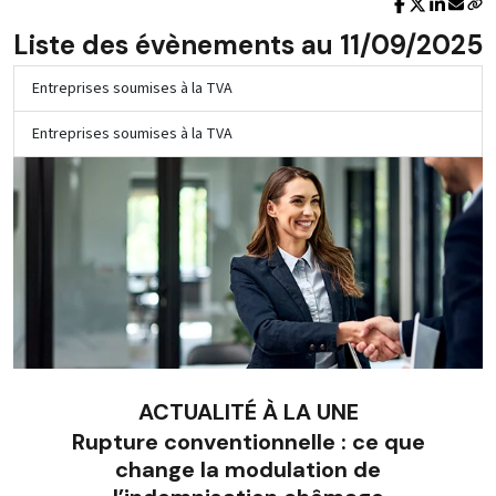
Liste des évènements au 11/09/2025
Entreprises soumises à la TVA
Entreprises soumises à la TVA
ACTUALITÉ À LA UNE
Rupture conventionnelle : ce que
change la modulation de