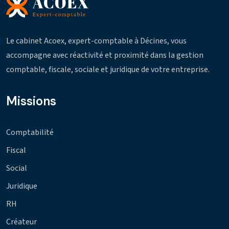
Le cabinet Acoex, expert-comptable à Décines, vous
accompagne avec réactivité et proximité dans la gestion
comptable, fiscale, sociale et juridique de votre entreprise.
Missions
Comptabilité
Fiscal
Social
Juridique
RH
Créateur