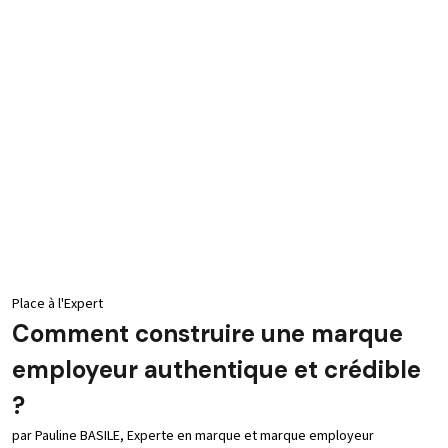
Place à l'Expert
Comment construire une marque
employeur authentique et crédible
?
par Pauline BASILE, Experte en marque et marque employeur