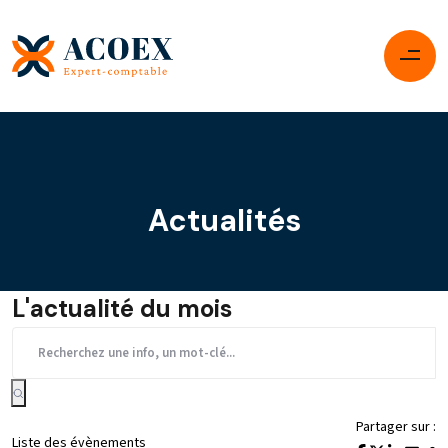
Actualités
L'actualité du mois
Partager sur :
Liste des évènements