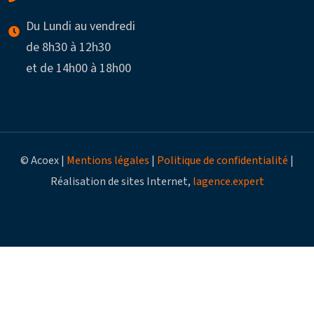
Du Lundi au vendredi
de 8h30 à 12h30
et de 14h00 à 18h00
© Acoex |
Mentions légales
|
Politique de confidentialité
|
Réalisation de sites Internet,
lagence.expert