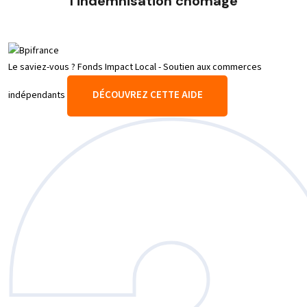
l’indemnisation chômage
Le saviez-vous ?
Fonds Impact Local - Soutien aux commerces
DÉCOUVREZ CETTE AIDE
indépendants