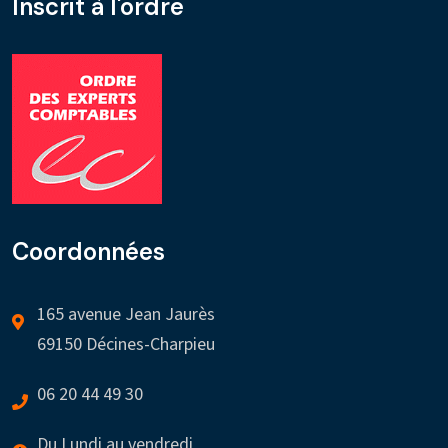
Inscrit à l'ordre
Coordonnées
165 avenue Jean Jaurès
69150 Décines-Charpieu
06 20 44 49 30
Du Lundi au vendredi