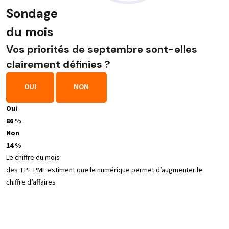
Sondage
du mois
Vos priorités de septembre sont-elles
clairement définies ?
OUI
NON
Oui
86 %
Non
14 %
Le chiffre du mois
des TPE PME estiment que le numérique permet d’augmenter le
chiffre d’affaires