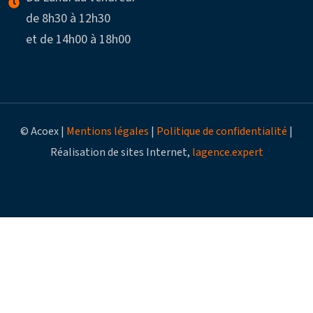
de 8h30 à 12h30
et de 14h00 à 18h00
© Acoex |
Mentions légales
|
Politique de confidentialité
|
Réalisation de sites Internet,
lagence.expert