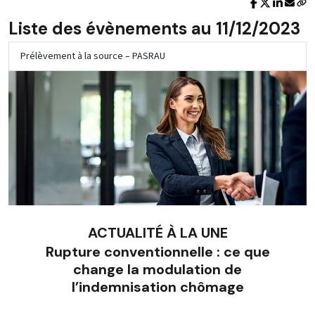
Liste des évènements au 11/12/2023
Prélèvement à la source – PASRAU
ACTUALITÉ À LA UNE
Rupture conventionnelle : ce que
change la modulation de
l’indemnisation chômage