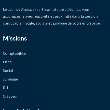
Le cabinet Acoex, expert-comptable à Décines, vous
accompagne avec réactivité et proximité dans la gestion
comptable, fiscale, sociale et juridique de votre entreprise.
Missions
Comptabilité
Fiscal
Social
Juridique
RH
Créateur