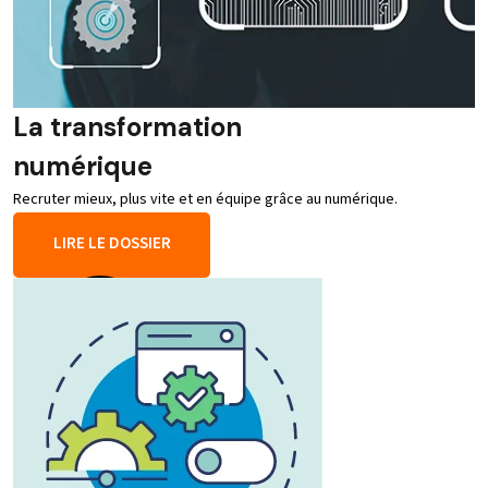
La transformation
numérique
Recruter mieux, plus vite et en équipe grâce au numérique.
LIRE LE DOSSIER