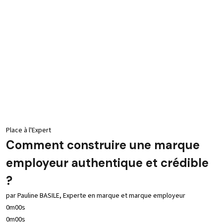
Place à l'Expert
Comment construire une marque
employeur authentique et crédible
?
par Pauline BASILE, Experte en marque et marque employeur
0m00s
0m00s