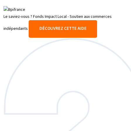
Le saviez-vous ?
Fonds Impact Local - Soutien aux commerces
DÉCOUVREZ CETTE AIDE
indépendants