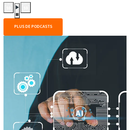
PLUS DE PODCASTS