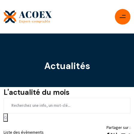
Actualités
L'actualité du mois
Partager sur :
Liste des évènements