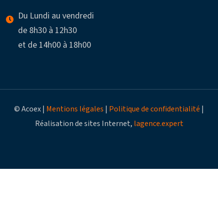
Du Lundi au vendredi
de 8h30 à 12h30
et de 14h00 à 18h00
© Acoex |
Mentions légales
|
Politique de confidentialité
|
Réalisation de sites Internet,
lagence.expert