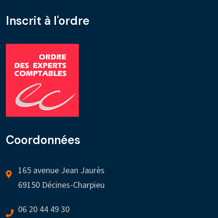
Inscrit à l'ordre
Coordonnées
165 avenue Jean Jaurès
69150 Décines-Charpieu
06 20 44 49 30