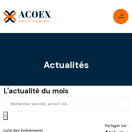
Actualités
L'actualité du mois
Partager sur :
Liste des évènements