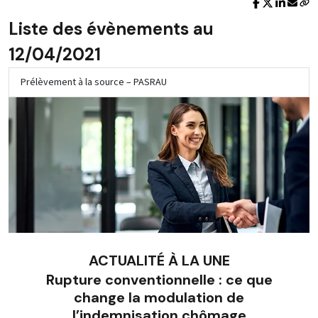
Liste des évènements au
12/04/2021
Prélèvement à la source – PASRAU
ACTUALITÉ À LA UNE
Rupture conventionnelle : ce que
change la modulation de
l’indemnisation chômage