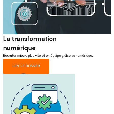
La transformation
numérique
Recruter mieux, plus vite et en équipe grâce au numérique.
LIRE LE DOSSIER