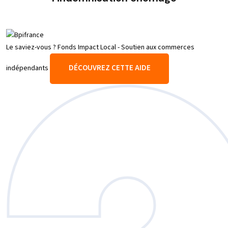
Le saviez-vous ?
Fonds Impact Local - Soutien aux commerces
DÉCOUVREZ CETTE AIDE
indépendants