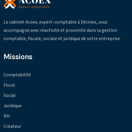
Le cabinet Acoex, expert-comptable à Décines, vous
accompagne avec réactivité et proximité dans la gestion
comptable, fiscale, sociale et juridique de votre entreprise.
Missions
Comptabilité
Fiscal
Social
Juridique
RH
Créateur