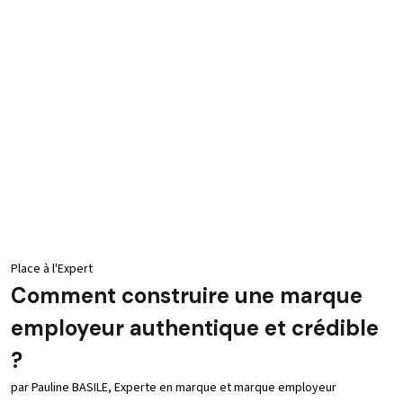
Place à l'Expert
Comment construire une marque
employeur authentique et crédible
?
par Pauline BASILE, Experte en marque et marque employeur