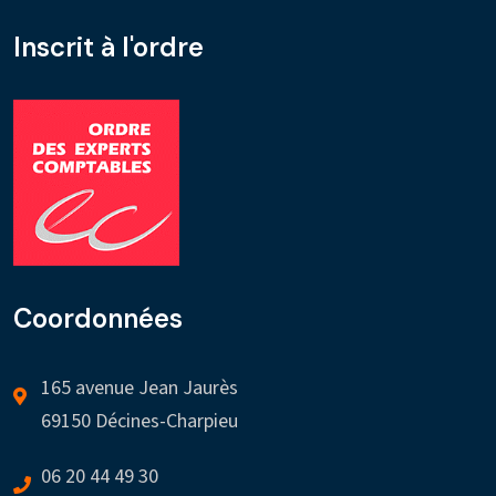
Inscrit à l'ordre
Coordonnées
165 avenue Jean Jaurès
69150 Décines-Charpieu
06 20 44 49 30