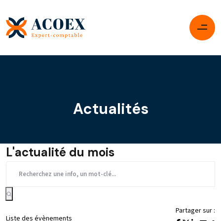
Actualités
L'actualité du mois
Partager sur :
Liste des évènements