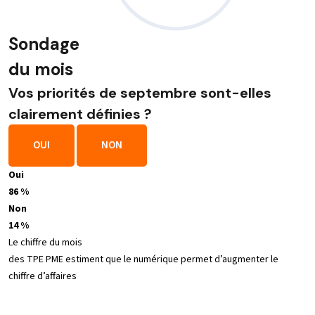
Sondage
du mois
Vos priorités de septembre sont-elles
clairement définies ?
OUI
NON
Oui
86 %
Non
14 %
Le chiffre du mois
des TPE PME estiment que le numérique permet d’augmenter le
chiffre d’affaires