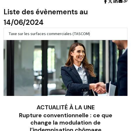
Liste des évènements au
14/06/2024
Taxe sur les surfaces commerciales (TASCOM)
ACTUALITÉ À LA UNE
Rupture conventionnelle : ce que
change la modulation de
l’indemnisation chômage