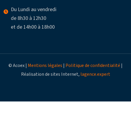
Du Lundi au vendredi
de 8h30 à 12h30
et de 14h00 à 18h00
© Acoex |
Mentions légales
|
Politique de confidentialité
|
Réalisation de sites Internet,
lagence.expert