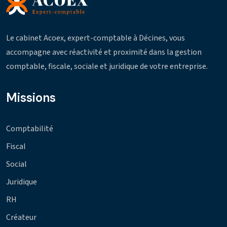
Le cabinet Acoex, expert-comptable à Décines, vous
accompagne avec réactivité et proximité dans la gestion
comptable, fiscale, sociale et juridique de votre entreprise.
Missions
Comptabilité
Fiscal
Social
Juridique
RH
Créateur