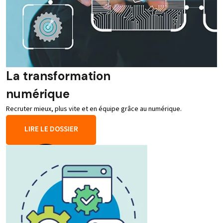
La transformation
numérique
Recruter mieux, plus vite et en équipe grâce au numérique.
LIRE LE DOSSIER