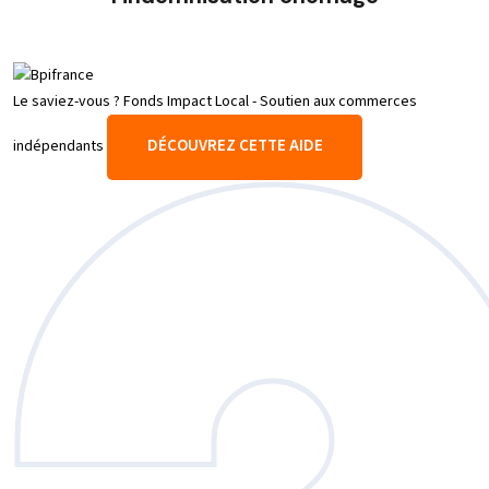
Le saviez-vous ?
Fonds Impact Local - Soutien aux commerces
DÉCOUVREZ CETTE AIDE
indépendants