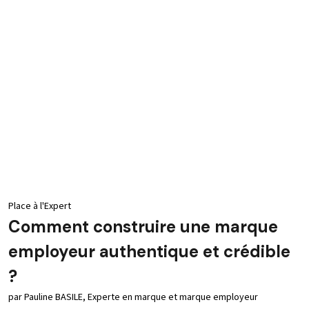
Place à l'Expert
Comment construire une marque
employeur authentique et crédible
?
par Pauline BASILE, Experte en marque et marque employeur