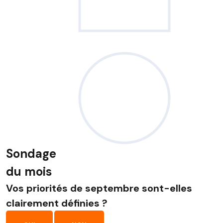
Sondage
du mois
Vos priorités de septembre sont-elles
clairement définies ?