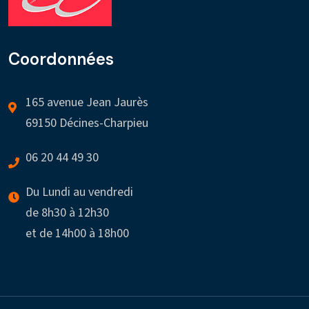
Coordonnées
165 avenue Jean Jaurès
69150 Décines-Charpieu
06 20 44 49 30
Du Lundi au vendredi
de 8h30 à 12h30
et de 14h00 à 18h00