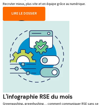
Recruter mieux, plus vite et en équipe grâce au numérique.
LIRE LE DOSSIER
L'infographie RSE du mois
Greenwashing, greenhushing… comment communiquer RSE sans se