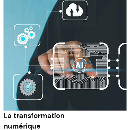
La transformation
numérique