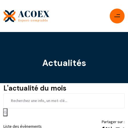
Actualités
L'actualité du mois
Partager sur :
Liste des évènements