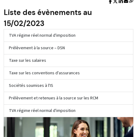
Liste des évènements au
15/02/2023
TVA régime réel normal d'imposition
Prélèvement à la source – DSN
Taxe sur les salaires
Taxe sur les conventions d'assurances
Sociétés soumises à l'IS
Prélèvement et retenues à la source sur les RCM
TVA régime réel normal d'imposition