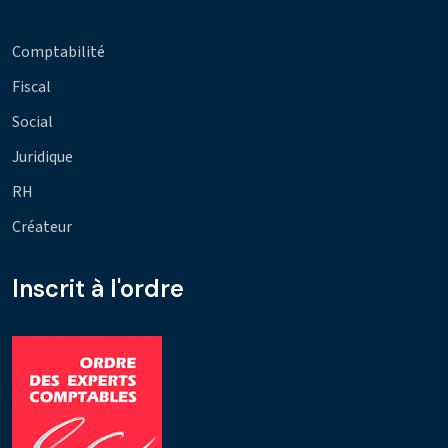
Comptabilité
Fiscal
Social
Juridique
RH
Créateur
Inscrit à l'ordre