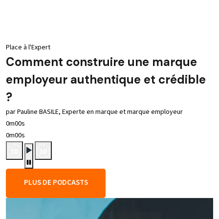
Place à l'Expert
Comment construire une marque
employeur authentique et crédible
?
par Pauline BASILE, Experte en marque et marque employeur
0m00s
0m00s
PLUS DE PODCASTS