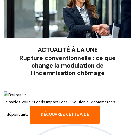
ACTUALITÉ À LA UNE
Rupture conventionnelle : ce que
change la modulation de
l’indemnisation chômage
Le saviez-vous ?
Fonds Impact Local - Soutien aux commerces
DÉCOUVREZ CETTE AIDE
indépendants