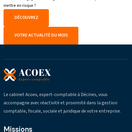
mettre en risque ?
DÉCOUVREZ
VOTRE ACTUALITÉ DU MOIS
Le cabinet Acoex, expert-comptable à Décines, vous
accompagne avec réactivité et proximité dans la gestion
comptable, fiscale, sociale et juridique de votre entreprise.
Missions