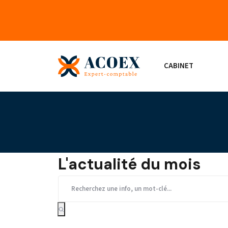
CABINET
L'actualité du mois