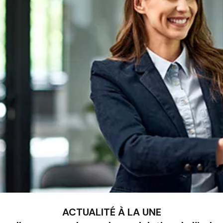
ACTUALITÉ À LA UNE