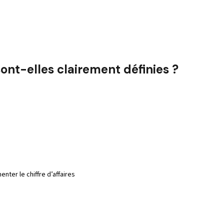
ont-elles clairement définies ?
ter le chiffre d’affaires