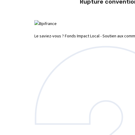
Rupture conventio
Le saviez-vous ?
Fonds Impact Local - Soutien aux co