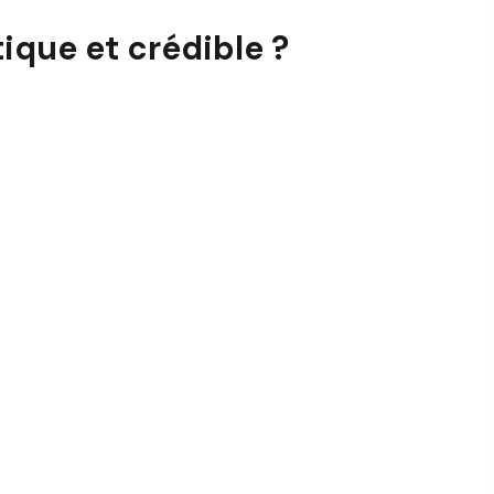
que et crédible ?