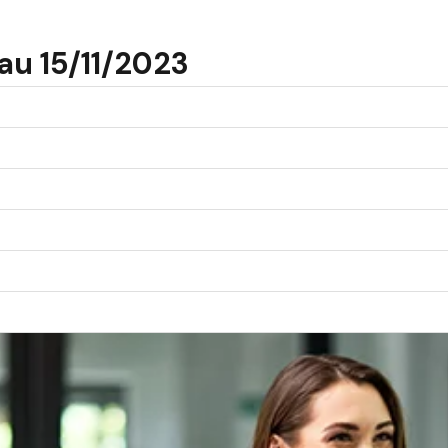
au 15/11/2023