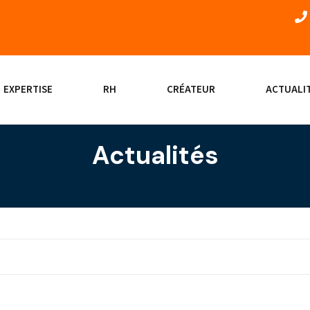
EXPERTISE
RH
CRÉATEUR
ACTUALI
Actualités