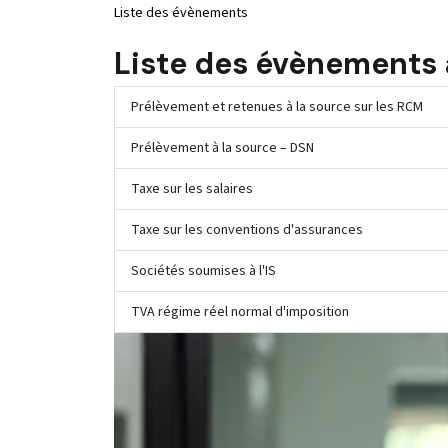
Liste des évènements
Liste des évènements 
Prélèvement et retenues à la source sur les RCM
Prélèvement à la source – DSN
Taxe sur les salaires
Taxe sur les conventions d'assurances
Sociétés soumises à l'IS
TVA régime réel normal d'imposition