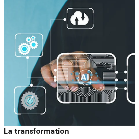
La transformation