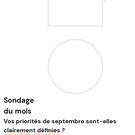
Sondage
du mois
Vos priorités de septembre sont-elles
clairement définies ?