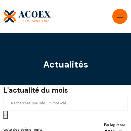
Actualités
L'actualité du mois
Partager sur :
Liste des évènements