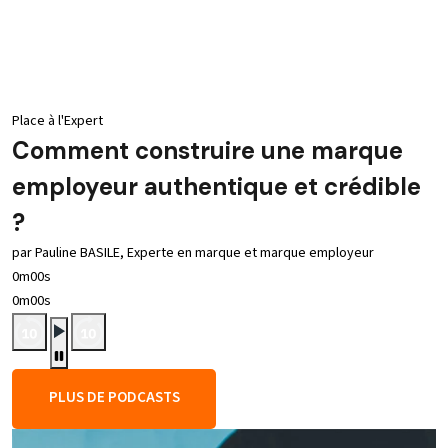
Place à l'Expert
Comment construire une marque
employeur authentique et crédible
?
par Pauline BASILE, Experte en marque et marque employeur
0m00s
0m00s
PLUS DE PODCASTS