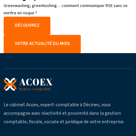
Greenwashing, greenhushing… comment communiquer RSE sans se
mettre en risque ?
DÉCOUVREZ
VOTRE ACTUALITÉ DU MOIS
Le cabinet Acoex, expert-comptable à Décines, vous
accompagne avec réactivité et proximité dans la gestion
comptable, fiscale, sociale et juridique de votre entreprise.