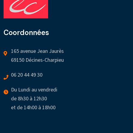
Coordonnées
165 avenue Jean Jaurès
69150 Décines-Charpieu
06 20 44 49 30
Du Lundi au vendredi
de 8h30 à 12h30
et de 14h00 à 18h00