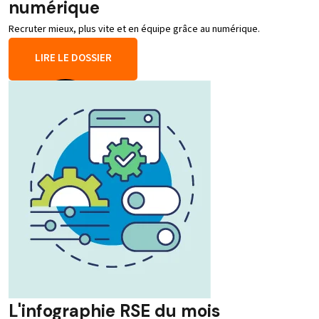
numérique
Recruter mieux, plus vite et en équipe grâce au numérique.
LIRE LE DOSSIER
L'infographie RSE du mois