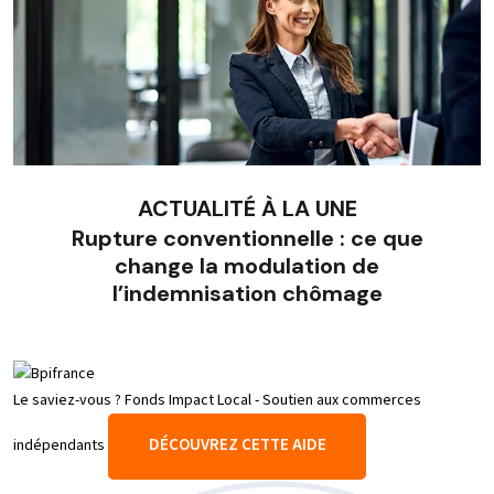
ACTUALITÉ À LA UNE
Rupture conventionnelle : ce que
change la modulation de
l’indemnisation chômage
Le saviez-vous ?
Fonds Impact Local - Soutien aux commerces
DÉCOUVREZ CETTE AIDE
indépendants