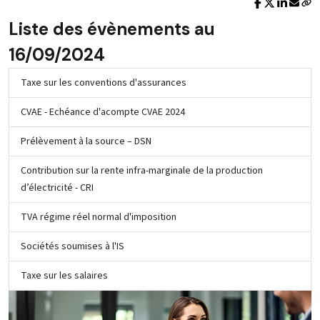
Liste des évènements au
16/09/2024
Taxe sur les conventions d'assurances
CVAE - Echéance d'acompte CVAE 2024
Prélèvement à la source – DSN
Contribution sur la rente infra-marginale de la production
d’électricité - CRI
TVA régime réel normal d'imposition
Sociétés soumises à l'IS
Taxe sur les salaires