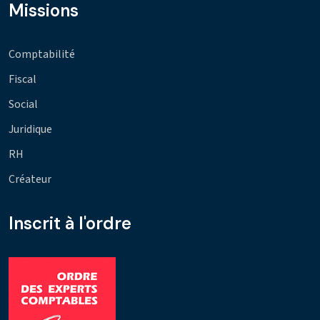
Missions
Comptabilité
Fiscal
Social
Juridique
RH
Créateur
Inscrit à l'ordre