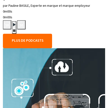
par Pauline BASILE, Experte en marque et marque employeur
0m00s
0m00s
PLUS DE PODCASTS