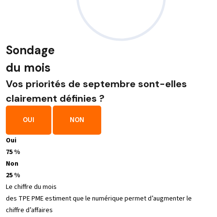
Sondage
du mois
Vos priorités de septembre sont-elles
clairement définies ?
OUI
NON
Oui
75 %
Non
25 %
Le chiffre du mois
des TPE PME estiment que le numérique permet d’augmenter le
chiffre d’affaires