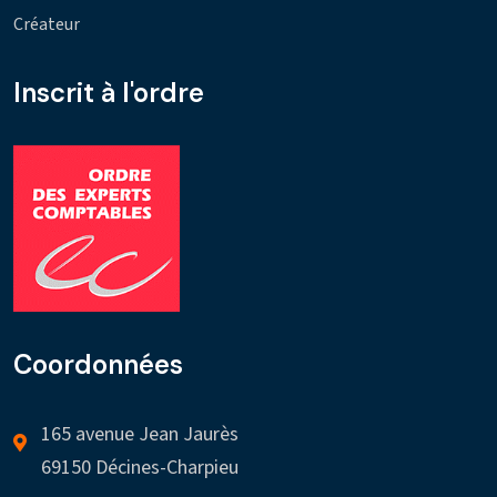
Créateur
Inscrit à l'ordre
Coordonnées
165 avenue Jean Jaurès
69150 Décines-Charpieu