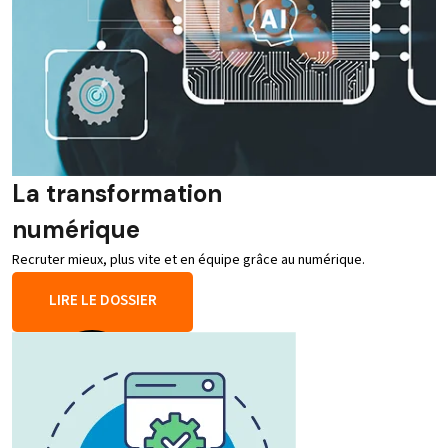
La transformation
numérique
Recruter mieux, plus vite et en équipe grâce au numérique.
LIRE LE DOSSIER