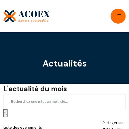
Actualités
L'actualité du mois
Partager sur :
Liste des évènements