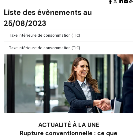
Liste des évènements au
25/08/2023
Taxe intérieure de consommation (TIC)
Taxe intérieure de consommation (TIC)
ACTUALITÉ À LA UNE
Rupture conventionnelle : ce que