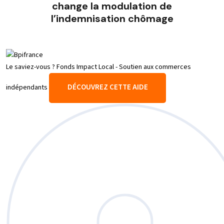
change la modulation de
l’indemnisation chômage
Le saviez-vous ?
Fonds Impact Local - Soutien aux commerces
DÉCOUVREZ CETTE AIDE
indépendants