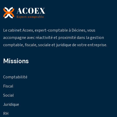
Le cabinet Acoex, expert-comptable à Décines, vous
accompagne avec réactivité et proximité dans la gestion
comptable, fiscale, sociale et juridique de votre entreprise.
Missions
Comptabilité
Fiscal
Social
Juridique
RH