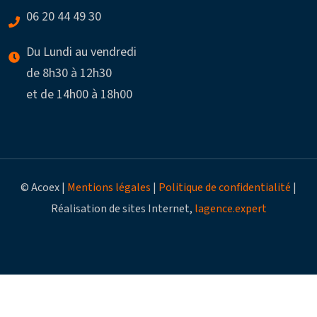
06 20 44 49 30
Du Lundi au vendredi
de 8h30 à 12h30
et de 14h00 à 18h00
© Acoex |
Mentions légales
|
Politique de confidentialité
|
Réalisation de sites Internet,
lagence.expert