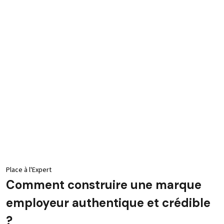
Place à l'Expert
Comment construire une marque
employeur authentique et crédible
?