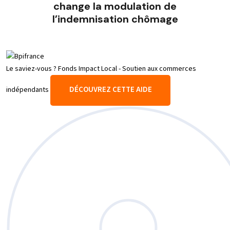
change la modulation de
l’indemnisation chômage
Le saviez-vous ?
Fonds Impact Local - Soutien aux commerces
DÉCOUVREZ CETTE AIDE
indépendants