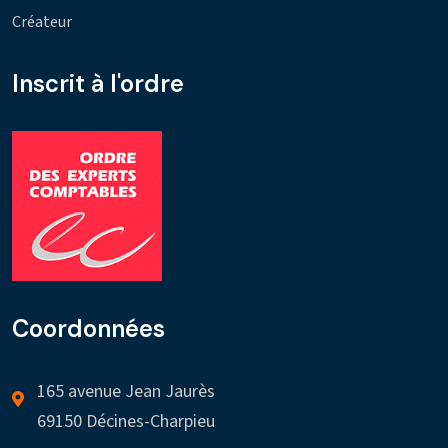
Créateur
Inscrit à l'ordre
Coordonnées
165 avenue Jean Jaurès
69150 Décines-Charpieu