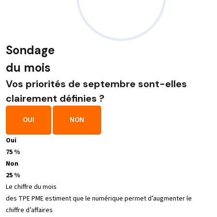
Sondage
du mois
Vos priorités de septembre sont-elles
clairement définies ?
OUI
NON
Oui
75 %
Non
25 %
Le chiffre du mois
des TPE PME estiment que le numérique permet d’augmenter le
chiffre d’affaires