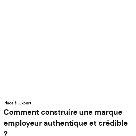
Place à l'Expert
Comment construire une marque
employeur authentique et crédible
?