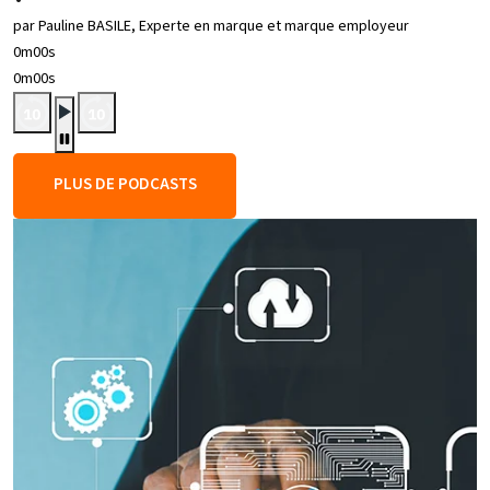
par Pauline BASILE, Experte en marque et marque employeur
0m00s
0m00s
PLUS DE PODCASTS