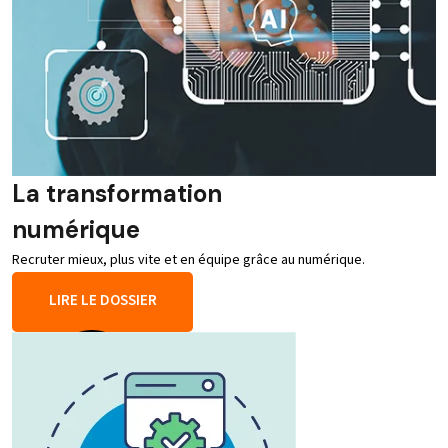
La transformation
numérique
Recruter mieux, plus vite et en équipe grâce au numérique.
LIRE LE DOSSIER