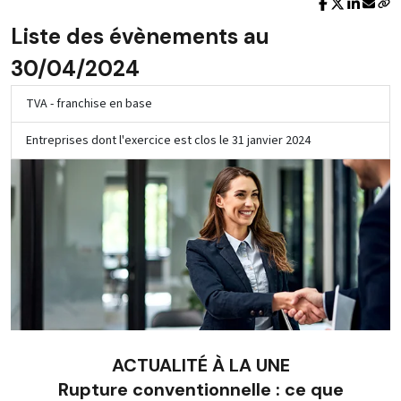
Liste des évènements au
30/04/2024
TVA - franchise en base
Entreprises dont l'exercice est clos le 31 janvier 2024
ACTUALITÉ À LA UNE
Rupture conventionnelle : ce que