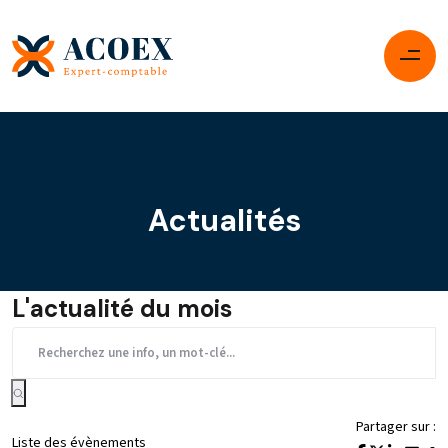
Actualités
L'actualité du mois
Partager sur :
Liste des évènements