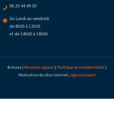
06 20 44 49 30
Du Lundi au vendredi
de 8h30 à 12h30
et de 14h00 à 18h00
© Acoex |
Mentions légales
|
Politique de confidentialité
|
Réalisation de sites Internet,
lagence.expert