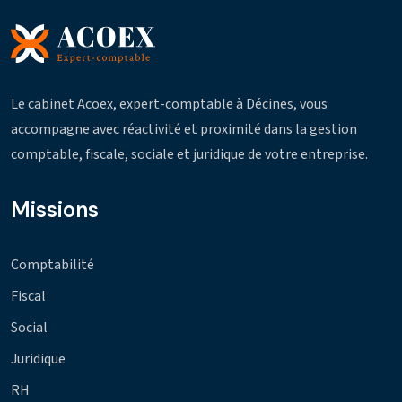
Le cabinet Acoex, expert-comptable à Décines, vous
accompagne avec réactivité et proximité dans la gestion
comptable, fiscale, sociale et juridique de votre entreprise.
Missions
Comptabilité
Fiscal
Social
Juridique
RH