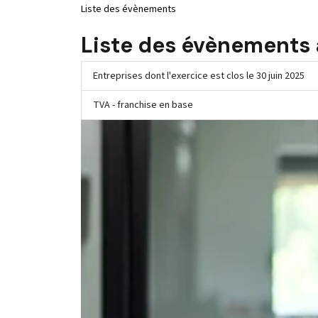
Liste des évènements
Liste des évènements
Entreprises dont l'exercice est clos le 30 juin 2025
TVA - franchise en base