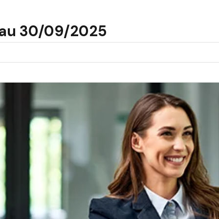
 au 30/09/2025