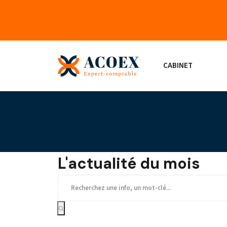
CABINET
L'actualité du mois