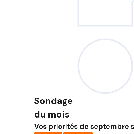
Sondage
du mois
Vos priorités de septembre s