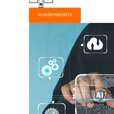
PLUS DE PODCASTS