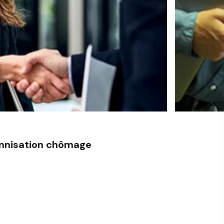
emnisation chômage