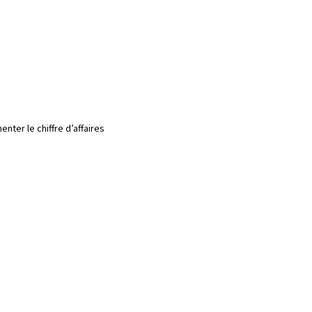
ter le chiffre d’affaires