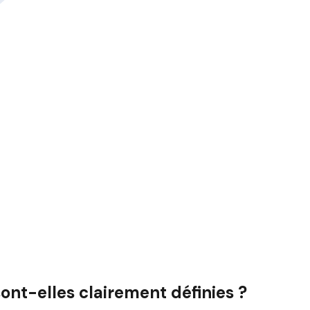
ont-elles clairement définies ?