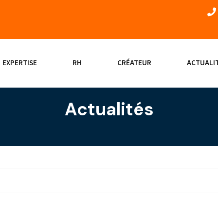
EXPERTISE
RH
CRÉATEUR
ACTUALI
Actualités