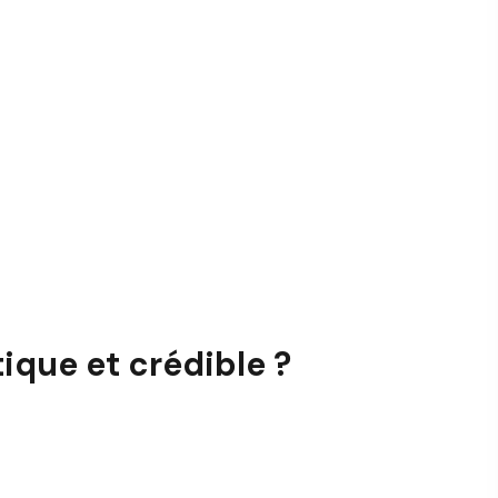
que et crédible ?