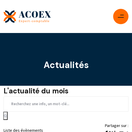
Actualités
L'actualité du mois
Partager sur :
Liste des évènements