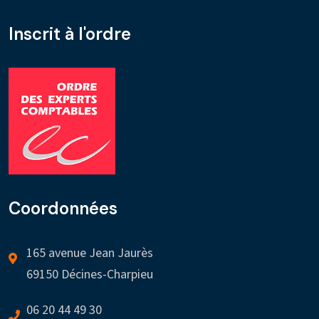
Inscrit à l'ordre
Coordonnées
165 avenue Jean Jaurès
69150 Décines-Charpieu
06 20 44 49 30