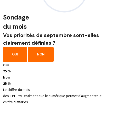
Sondage
du mois
Vos priorités de septembre sont-elles
clairement définies ?
OUI
NON
Oui
75 %
Non
25 %
Le chiffre du mois
des TPE PME estiment que le numérique permet d’augmenter le
chiffre d’affaires