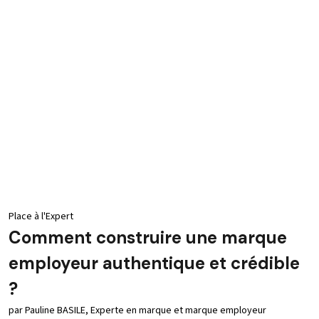
Place à l'Expert
Comment construire une marque
employeur authentique et crédible
?
par Pauline BASILE, Experte en marque et marque employeur