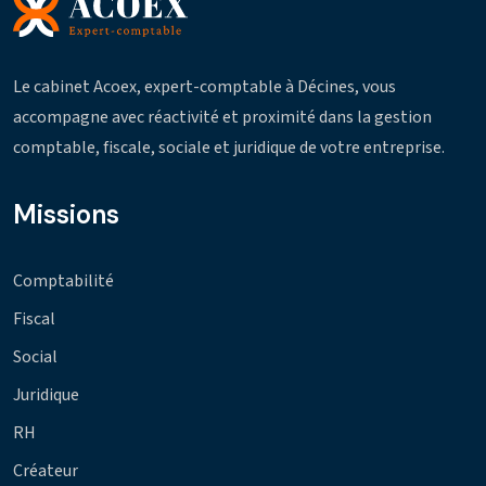
Le cabinet Acoex, expert-comptable à Décines, vous
accompagne avec réactivité et proximité dans la gestion
comptable, fiscale, sociale et juridique de votre entreprise.
Missions
Comptabilité
Fiscal
Social
Juridique
RH
Créateur