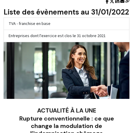
Liste des évènements au 31/01/2022
TVA - franchise en base
Entreprises dont l'exercice est clos le 31 octobre 2021
ACTUALITÉ À LA UNE
Rupture conventionnelle : ce que
change la modulation de