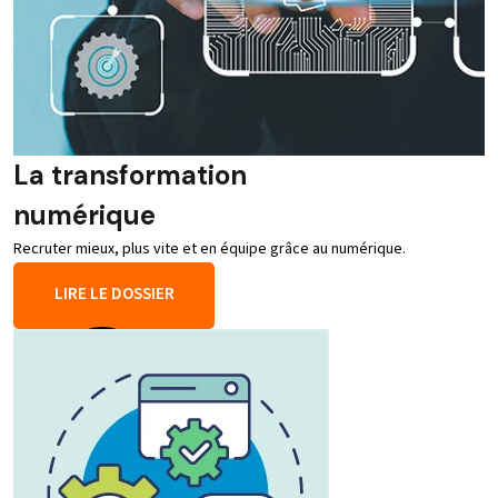
La transformation
numérique
Recruter mieux, plus vite et en équipe grâce au numérique.
LIRE LE DOSSIER