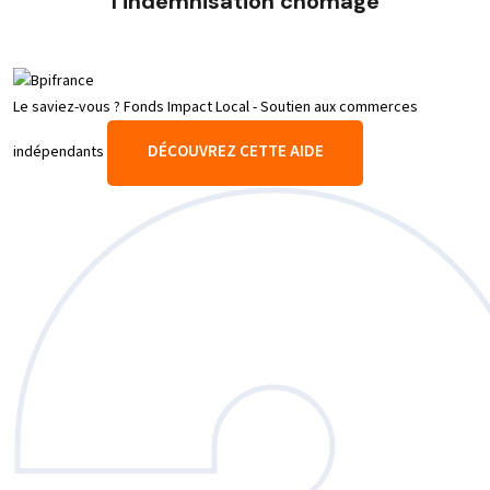
l’indemnisation chômage
Le saviez-vous ?
Fonds Impact Local - Soutien aux commerces
DÉCOUVREZ CETTE AIDE
indépendants