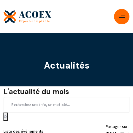
Actualités
L'actualité du mois
Partager sur :
Liste des évènements