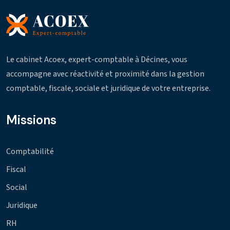
Le cabinet Acoex, expert-comptable à Décines, vous
accompagne avec réactivité et proximité dans la gestion
comptable, fiscale, sociale et juridique de votre entreprise.
Missions
Comptabilité
Fiscal
Social
Juridique
RH