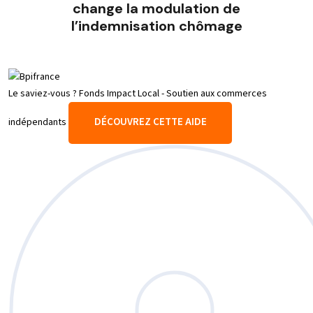
change la modulation de
l’indemnisation chômage
Le saviez-vous ?
Fonds Impact Local - Soutien aux commerces
DÉCOUVREZ CETTE AIDE
indépendants