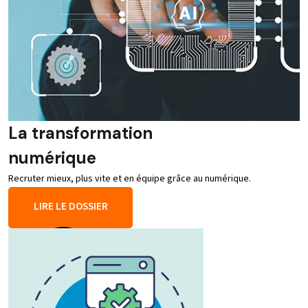
La transformation
numérique
Recruter mieux, plus vite et en équipe grâce au numérique.
LIRE LE DOSSIER