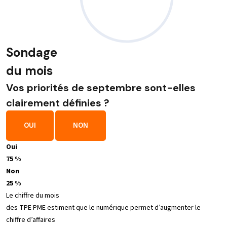
Sondage
du mois
Vos priorités de septembre sont-elles
clairement définies ?
OUI
NON
Oui
75 %
Non
25 %
Le chiffre du mois
des TPE PME estiment que le numérique permet d’augmenter le
chiffre d’affaires