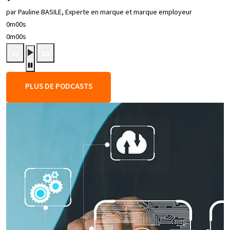
par Pauline BASILE, Experte en marque et marque employeur
0m00s
0m00s
PLUS DE PODCASTS