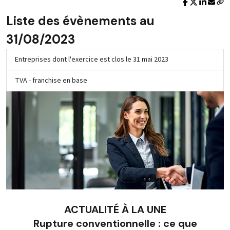
Liste des évènements au
31/08/2023
Entreprises dont l'exercice est clos le 31 mai 2023
TVA - franchise en base
ACTUALITÉ À LA UNE
Rupture conventionnelle : ce que