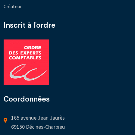
Créateur
Inscrit à l'ordre
Coordonnées
165 avenue Jean Jaurès
69150 Décines-Charpieu