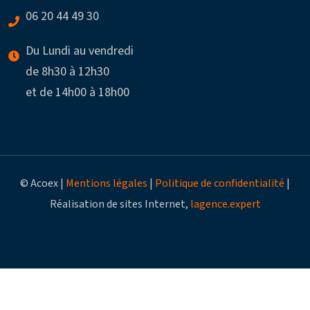
06 20 44 49 30
Du Lundi au vendredi
de 8h30 à 12h30
et de 14h00 à 18h00
© Acoex |
Mentions légales
|
Politique de confidentialité
|
Réalisation de sites Internet,
lagence.expert