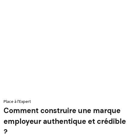
Place à l'Expert
Comment construire une marque
employeur authentique et crédible
?