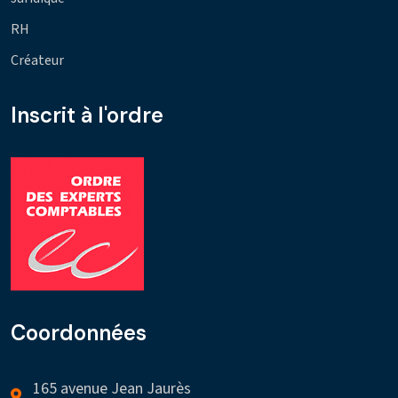
RH
Créateur
Inscrit à l'ordre
Coordonnées
165 avenue Jean Jaurès