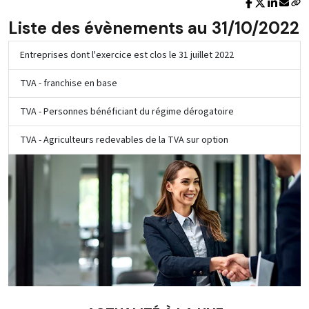
Liste des évènements au 31/10/2022
Entreprises dont l'exercice est clos le 31 juillet 2022
TVA - franchise en base
TVA - Personnes bénéficiant du régime dérogatoire
TVA - Agriculteurs redevables de la TVA sur option