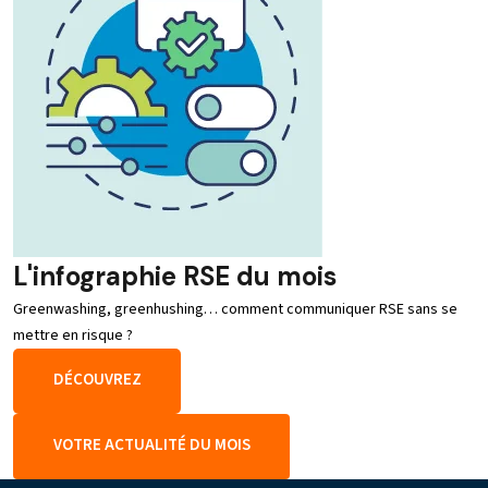
L'infographie RSE du mois
Greenwashing, greenhushing… comment communiquer RSE sans se
mettre en risque ?
DÉCOUVREZ
VOTRE ACTUALITÉ DU MOIS