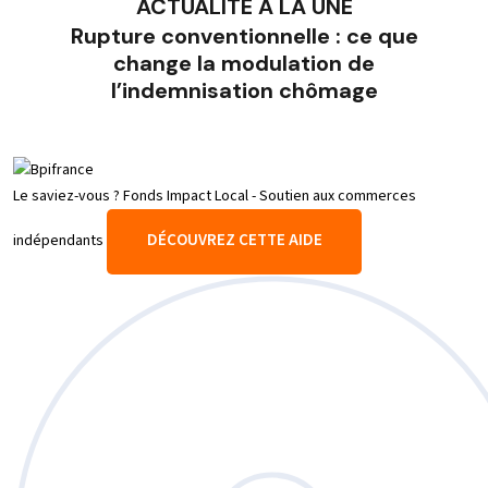
ACTUALITÉ À LA UNE
Rupture conventionnelle : ce que
change la modulation de
l’indemnisation chômage
Le saviez-vous ?
Fonds Impact Local - Soutien aux commerces
DÉCOUVREZ CETTE AIDE
indépendants