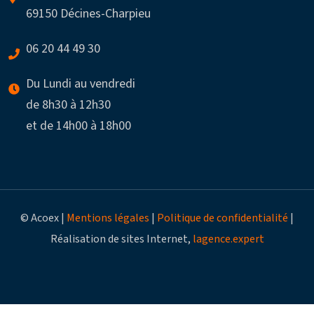
69150 Décines-Charpieu
06 20 44 49 30
Du Lundi au vendredi
de 8h30 à 12h30
et de 14h00 à 18h00
© Acoex |
Mentions légales
|
Politique de confidentialité
|
Réalisation de sites Internet,
lagence.expert