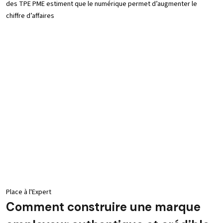
des TPE PME estiment que le numérique permet d’augmenter le
chiffre d’affaires
Place à l'Expert
Comment construire une marque