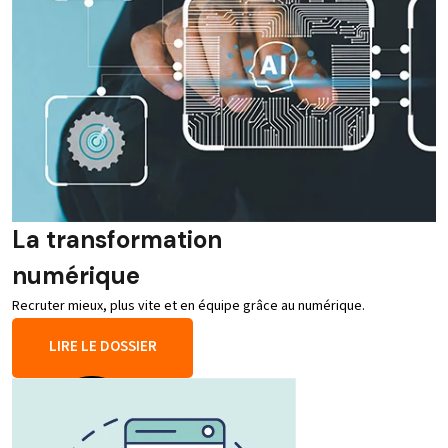
La transformation
numérique
Recruter mieux, plus vite et en équipe grâce au numérique.
LIRE LE DOSSIER