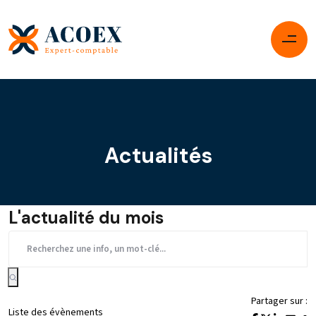
Actualités
L'actualité du mois
Partager sur :
Liste des évènements