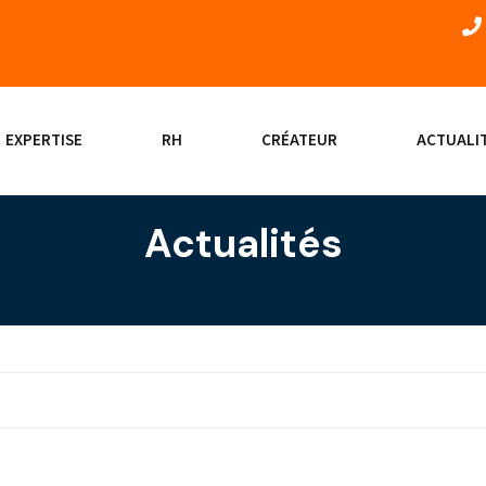
EXPERTISE
RH
CRÉATEUR
ACTUALI
Actualités