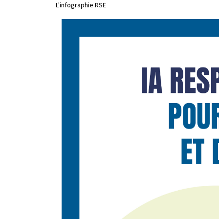
L'infographie RSE