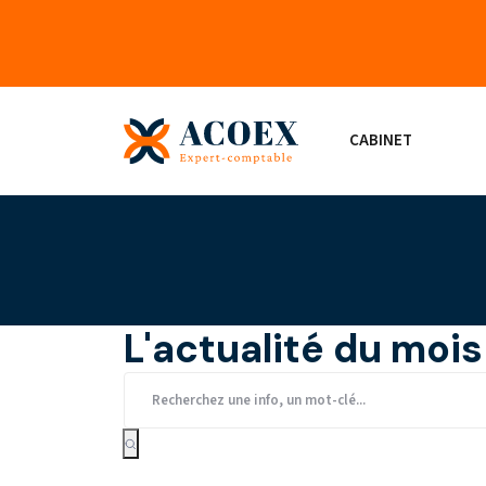
CABINET
L'actualité du mois