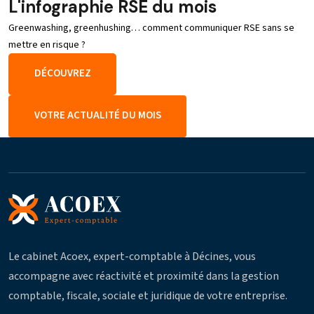
L'infographie RSE du mois
Greenwashing, greenhushing… comment communiquer RSE sans se
mettre en risque ?
DÉCOUVREZ
VOTRE ACTUALITÉ DU MOIS
Le cabinet Acoex, expert-comptable à Décines, vous
accompagne avec réactivité et proximité dans la gestion
comptable, fiscale, sociale et juridique de votre entreprise.