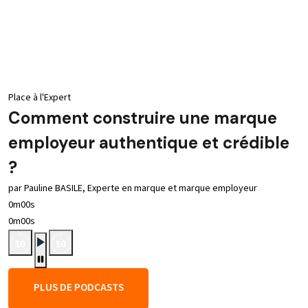
Place à l'Expert
Comment construire une marque
employeur authentique et crédible
?
par Pauline BASILE, Experte en marque et marque employeur
0m00s
0m00s
PLUS DE PODCASTS