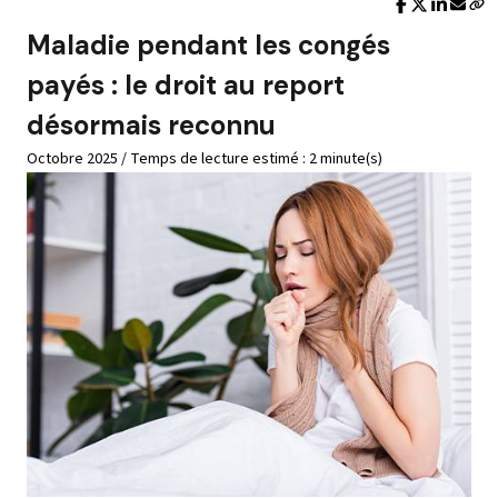
Maladie pendant les congés
payés : le droit au report
désormais reconnu
Octobre 2025 / Temps de lecture estimé : 2 minute(s)