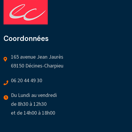
Coordonnées
165 avenue Jean Jaurès
69150 Décines-Charpieu
06 20 44 49 30
Du Lundi au vendredi
de 8h30 à 12h30
et de 14h00 à 18h00