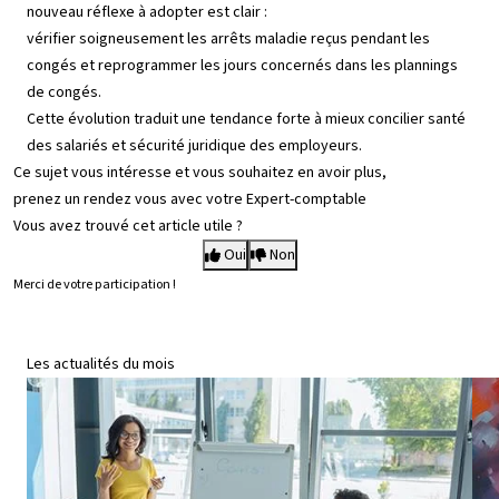
nouveau réflexe à adopter est clair :
vérifier soigneusement les arrêts maladie reçus pendant les
congés et reprogrammer les jours concernés dans les plannings
de congés.
Cette évolution traduit une tendance forte à mieux concilier santé
des salariés et sécurité juridique des employeurs.
Ce sujet vous intéresse et vous souhaitez en avoir plus,
prenez un rendez vous avec votre Expert-comptable
Vous avez trouvé cet article utile ?
Oui
Non
Merci de votre participation !
Les actualités du mois