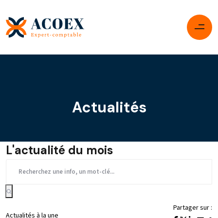
Actualités
L'actualité du mois
Partager sur :
Actualités à la une