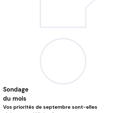
Sondage
du mois
Vos priorités de septembre sont-elles