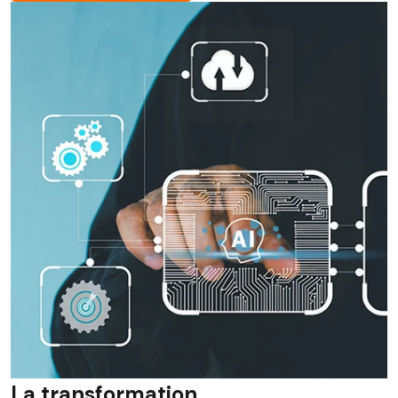
La transformation