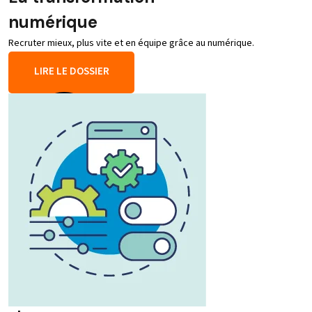
numérique
Recruter mieux, plus vite et en équipe grâce au numérique.
LIRE LE DOSSIER