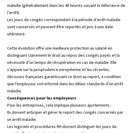
maladie (généralement dans les 48 heures suivant la délivrance de
l’arrêt).
Les jours de congés correspondant à la période d’arrêt maladie
sont conservés et peuvent être reportés et pris à une date
ultérieure.
Cette évolution offre une meilleure protection au salarié en
distinguant clairement le droit au repos des congés payés et la
nécessité d’un temps de récupération en cas de maladie. Elle
s’appuie sur la jurisprudence européenne et les récentes
décisions françaises garantissant ce droit au report, à condition
que l’employeur soit informé dans les délais standards d’un arrêt
maladie.
Conséquences pour les employeurs
Pour les entreprises, cela implique plusieurs ajustements :
Ils doivent anticiper et gérer le report des congés concernés par
un arrêt maladie.
Les logiciels et procédures RH doivent distinguer les jours de