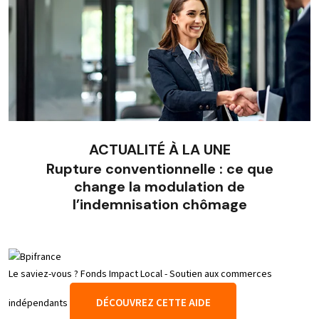
ACTUALITÉ À LA UNE
Rupture conventionnelle : ce que
change la modulation de
l’indemnisation chômage
Le saviez-vous ?
Fonds Impact Local - Soutien aux commerces
DÉCOUVREZ CETTE AIDE
indépendants