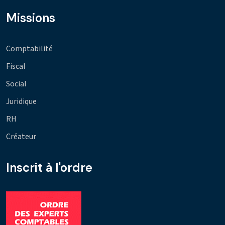
Missions
Comptabilité
Fiscal
Social
Juridique
RH
Créateur
Inscrit à l'ordre