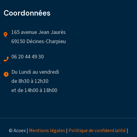
Coordonnées
165 avenue Jean Jaurès
69150 Décines-Charpieu
06 20 44 49 30
Du Lundi au vendredi
de 8h30 à 12h30
et de 14h00 à 18h00
© Acoex |
Mentions légales
|
Politique de confidentialité
|