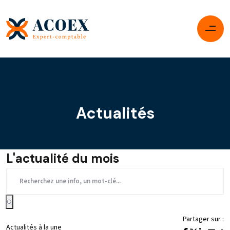
Actualités
L'actualité du mois
Partager sur :
Actualités à la une