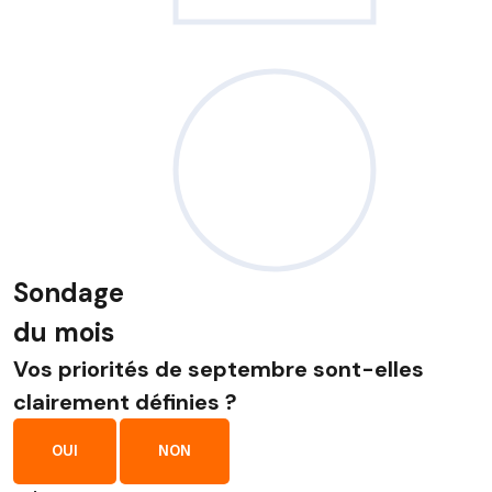
Sondage
du mois
Vos priorités de septembre sont-elles
clairement définies ?
OUI
NON