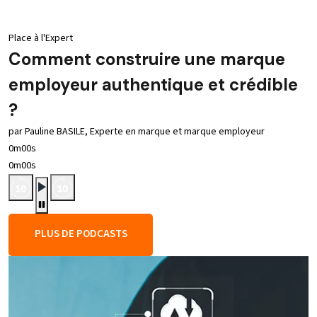
Place à l'Expert
Comment construire une marque
employeur authentique et crédible
?
par Pauline BASILE, Experte en marque et marque employeur
0m00s
0m00s
PLUS DE PODCASTS