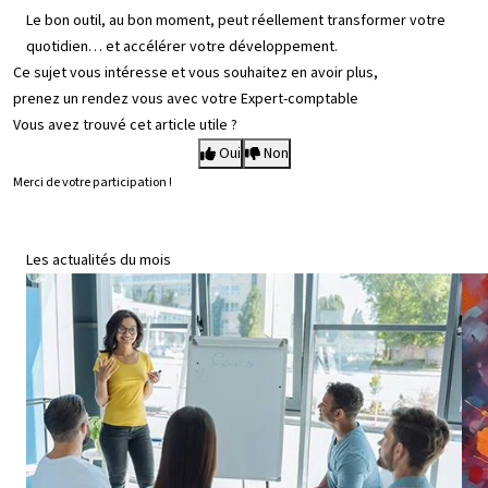
Le bon outil, au bon moment, peut réellement transformer votre
quotidien… et accélérer votre développement.
Ce sujet vous intéresse et vous souhaitez en avoir plus,
prenez un rendez vous avec votre Expert-comptable
Vous avez trouvé cet article utile ?
Oui
Non
Merci de votre participation !
Les actualités du mois