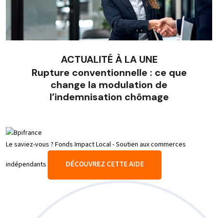
ACTUALITÉ À LA UNE
Rupture conventionnelle : ce que
change la modulation de
l’indemnisation chômage
Le saviez-vous ?
Fonds Impact Local - Soutien aux commerces
DÉCOUVREZ CETTE AIDE
indépendants