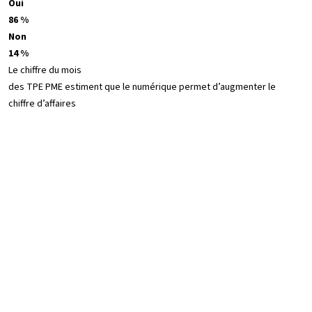
Oui
86 %
Non
14 %
Le chiffre du mois
des TPE PME estiment que le numérique permet d’augmenter le
chiffre d’affaires