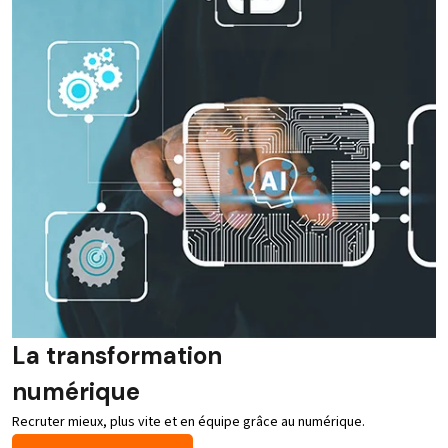
La transformation
numérique
Recruter mieux, plus vite et en équipe grâce au numérique.