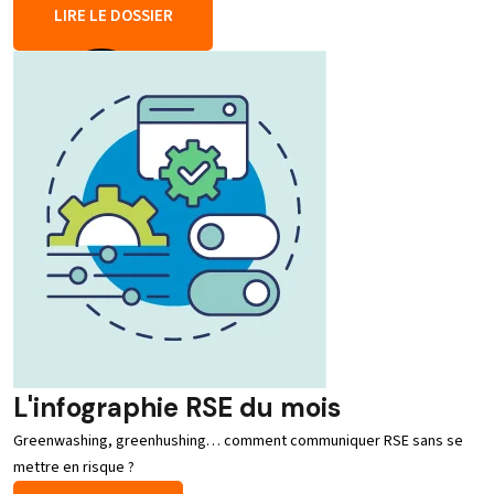
LIRE LE DOSSIER
L'infographie RSE du mois
Greenwashing, greenhushing… comment communiquer RSE sans se
mettre en risque ?