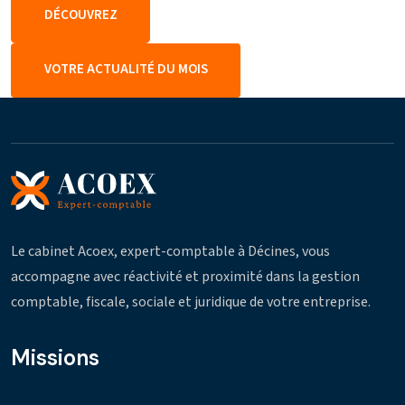
DÉCOUVREZ
VOTRE ACTUALITÉ DU MOIS
Le cabinet Acoex, expert-comptable à Décines, vous
accompagne avec réactivité et proximité dans la gestion
comptable, fiscale, sociale et juridique de votre entreprise.
Missions