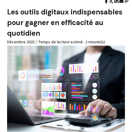
Les outils digitaux indispensables
pour gagner en efficacité au
quotidien
Décembre 2025 / Temps de lecture estimé : 2 minute(s)