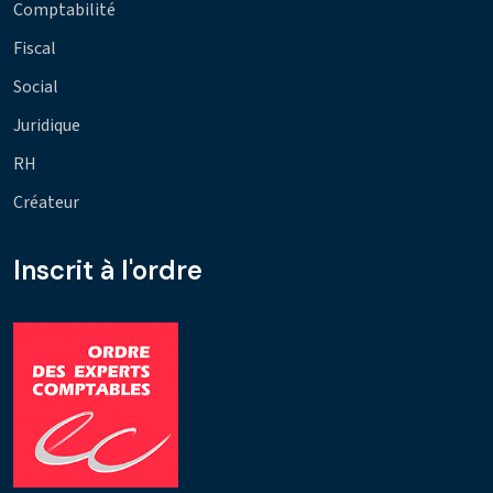
Comptabilité
Fiscal
Social
Juridique
RH
Créateur
Inscrit à l'ordre