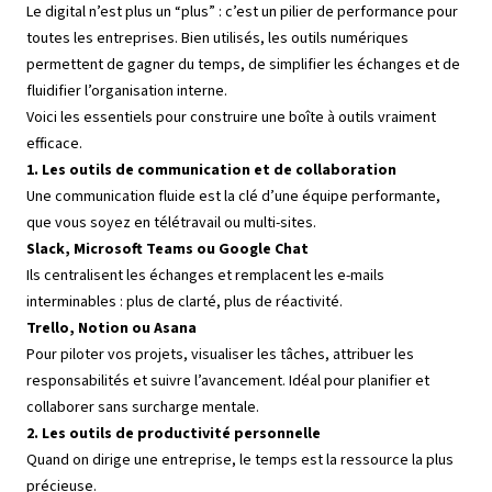
Le digital n’est plus un “plus” : c’est un pilier de performance pour
toutes les entreprises. Bien utilisés, les outils numériques
permettent de gagner du temps, de simplifier les échanges et de
fluidifier l’organisation interne.
Voici les essentiels pour construire une boîte à outils vraiment
efficace.
1. Les outils de communication et de collaboration
Une communication fluide est la clé d’une équipe performante,
que vous soyez en télétravail ou multi-sites.
Slack, Microsoft Teams ou Google Chat
Ils centralisent les échanges et remplacent les e-mails
interminables : plus de clarté, plus de réactivité.
Trello, Notion ou Asana
Pour piloter vos projets, visualiser les tâches, attribuer les
responsabilités et suivre l’avancement. Idéal pour planifier et
collaborer sans surcharge mentale.
2. Les outils de productivité personnelle
Quand on dirige une entreprise, le temps est la ressource la plus
précieuse.