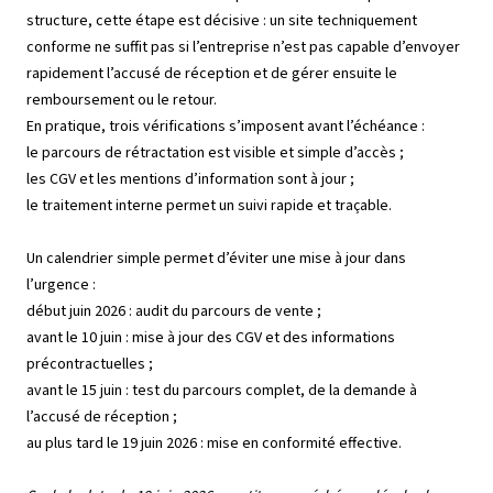
structure, cette étape est décisive : un site techniquement
conforme ne suffit pas si l’entreprise n’est pas capable d’envoyer
rapidement l’accusé de réception et de gérer ensuite le
remboursement ou le retour.
En pratique, trois vérifications s’imposent avant l’échéance :
le parcours de rétractation est visible et simple d’accès ;
les CGV et les mentions d’information sont à jour ;
le traitement interne permet un suivi rapide et traçable.
Un calendrier simple permet d’éviter une mise à jour dans
l’urgence :
début juin 2026 : audit du parcours de vente ;
avant le 10 juin : mise à jour des CGV et des informations
précontractuelles ;
avant le 15 juin : test du parcours complet, de la demande à
l’accusé de réception ;
au plus tard le 19 juin 2026 : mise en conformité effective.