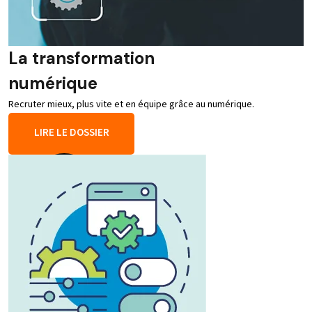
La transformation
numérique
Recruter mieux, plus vite et en équipe grâce au numérique.
LIRE LE DOSSIER