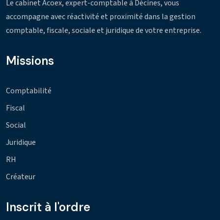
Le cabinet Acoex, expert-comptable à Décines, vous
accompagne avec réactivité et proximité dans la gestion
comptable, fiscale, sociale et juridique de votre entreprise.
Missions
Comptabilité
Fiscal
Social
Juridique
RH
Créateur
Inscrit à l'ordre