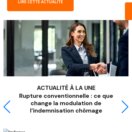
LIRE CETTE ACTUALITÉ
ACTUALITÉ À LA UNE
Rupture conventionnelle : ce que
change la modulation de
l’indemnisation chômage