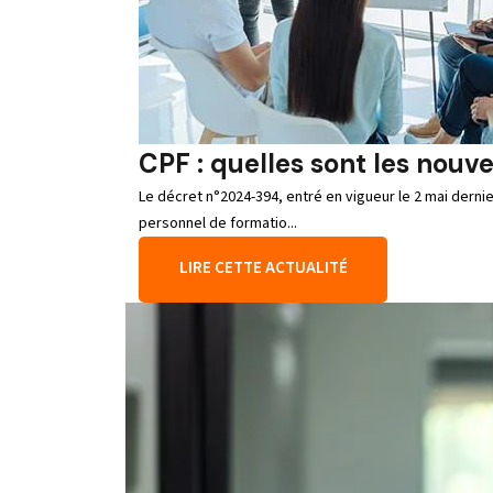
CPF : quelles sont les nouve
Le décret n°2024-394, entré en vigueur le 2 mai derni
personnel de formatio...
LIRE CETTE ACTUALITÉ