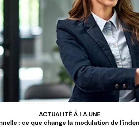
ACTUALITÉ À LA UNE
nnelle : ce que change la modulation de l’ind