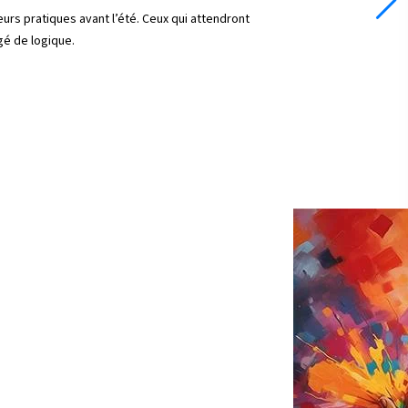
leurs pratiques avant l’été. Ceux qui attendront
gé de logique.