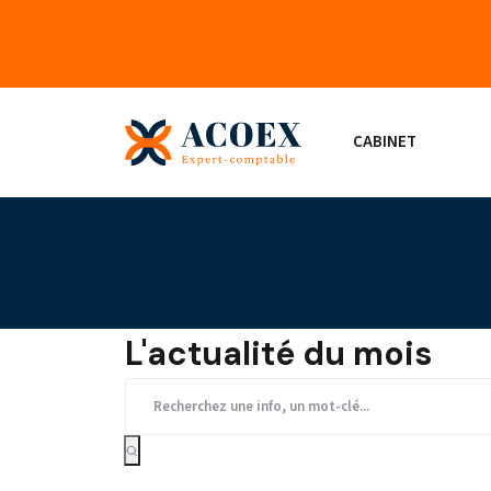
CABINET
L'actualité du mois