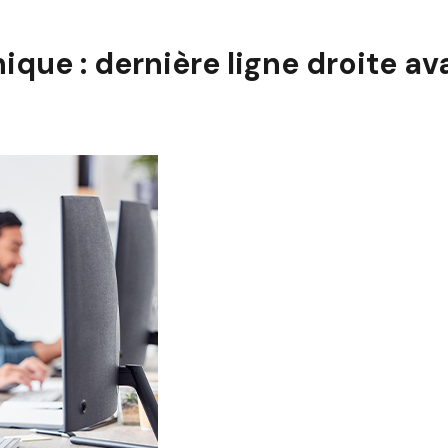
ue : dernière ligne droite avan