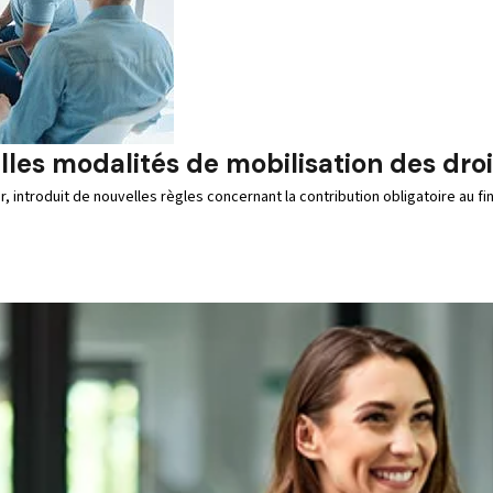
lles modalités de mobilisation des droi
er, introduit de nouvelles règles concernant la contribution obligatoire au