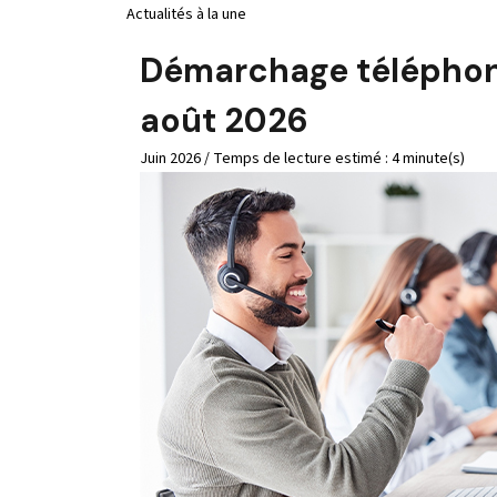
Actualités à la une
Démarchage téléphoniq
août 2026
Juin 2026 / Temps de lecture estimé : 4 minute(s)