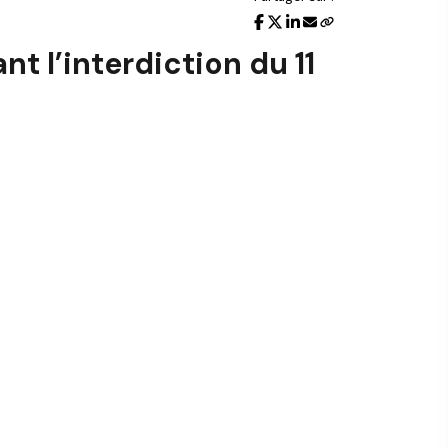
t l’interdiction du 11