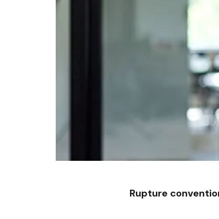
Rupture conventio