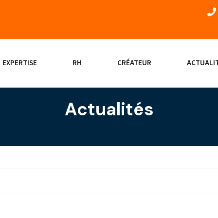
EXPERTISE
RH
CRÉATEUR
ACTUALI
Actualités