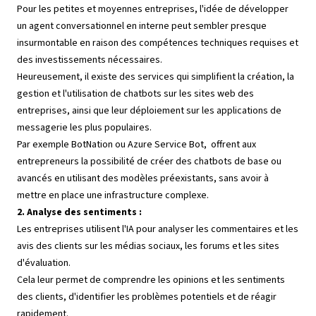
Pour les petites et moyennes entreprises, l'idée de développer
un agent conversationnel en interne peut sembler presque
insurmontable en raison des compétences techniques requises et
des investissements nécessaires.
Heureusement, il existe des services qui simplifient la création, la
gestion et l'utilisation de chatbots sur les sites web des
entreprises, ainsi que leur déploiement sur les applications de
messagerie les plus populaires.
Par exemple BotNation ou Azure Service Bot, offrent aux
entrepreneurs la possibilité de créer des chatbots de base ou
avancés en utilisant des modèles préexistants, sans avoir à
mettre en place une infrastructure complexe.
2. Analyse des sentiments :
Les entreprises utilisent l'IA pour analyser les commentaires et les
avis des clients sur les médias sociaux, les forums et les sites
d'évaluation.
Cela leur permet de comprendre les opinions et les sentiments
des clients, d'identifier les problèmes potentiels et de réagir
rapidement.