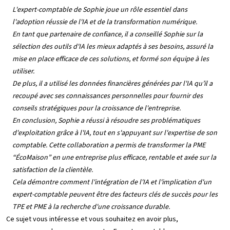
L'expert-comptable de Sophie joue un rôle essentiel dans
l'adoption réussie de l'IA et de la transformation numérique.
En tant que partenaire de confiance, il a conseillé Sophie sur la
sélection des outils d'IA les mieux adaptés à ses besoins, assuré la
mise en place efficace de ces solutions, et formé son équipe à les
utiliser.
De plus, il a utilisé les données financières générées par l'IA qu’il a
recoupé avec ses connaissances personnelles pour fournir des
conseils stratégiques pour la croissance de l'entreprise.
En conclusion, Sophie a réussi à résoudre ses problématiques
d'exploitation grâce à l'IA, tout en s'appuyant sur l'expertise de son
comptable. Cette collaboration a permis de transformer la PME
“ÉcoMaison” en une entreprise plus efficace, rentable et axée sur la
satisfaction de la clientèle.
Cela démontre comment l'intégration de l'IA et l'implication d'un
expert-comptable peuvent être des facteurs clés de succès pour les
TPE et PME à la recherche d'une croissance durable.
Ce sujet vous intéresse et vous souhaitez en avoir plus,