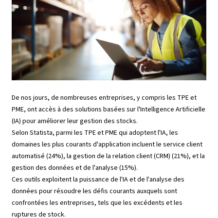
De nos jours, de nombreuses entreprises, y compris les TPE et
PME, ont accès à des solutions basées sur l'Intelligence Artificielle
(IA) pour améliorer leur gestion des stocks.
Selon Statista, parmi les TPE et PME qui adoptent l'IA, les
domaines les plus courants d'application incluent le service client
automatisé (24%), la gestion de la relation client (CRM) (21%), et la
gestion des données et de l'analyse (15%).
Ces outils exploitent la puissance de l'IA et de l'analyse des
données pour résoudre les défis courants auxquels sont
confrontées les entreprises, tels que les excédents et les
ruptures de stock.