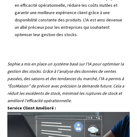
en efficacité opérationnelle, réduire les coûts inutiles et
garantir une meilleure expérience client grâce à une
disponibilité constante des produits. L'IA est ainsi devenue
un allié précieux pour les entreprises qui souhaitent
optimiser leur gestion des stocks.
Sophie a mis en place un système basé sur l'IA pour optimiser la
gestion des stocks. Grâce à l'analyse des données de ventes
passées, des saisons et des tendances du marché, l'IA a permis à
“ÉcoMaison” de prévoir avec précision la demande future. Cela a
réduit les excédents de stock, minimisé les ruptures de stock et
amélioré l'efficacité opérationnelle.
Service Client Amélioré :