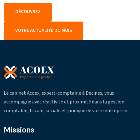
DÉCOUVREZ
VOTRE ACTUALITÉ DU MOIS
Le cabinet Acoex, expert-comptable à Décines, vous
accompagne avec réactivité et proximité dans la gestion
comptable, fiscale, sociale et juridique de votre entreprise.
Missions