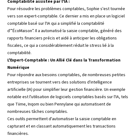
Comptabilité assistée par l'IA :
Pour résoudre les problèmes comptables, Sophie s'est tournée
vers son expert-comptable. Ce dernier a mis en place un logiciel
comptable basé sur l'IA qui a simplifié la comptabilité
d'”ÉcoMaison”. Il a automatisé la saisie comptable, généré des
rapports financiers précis et aidé à anticiper les obligations
fiscales, ce qui a considérablement réduit le stress lié à la
comptabilité.
L'Expert-Comptable : Un Allié Clé dans la Transformation
Numérique
Pour répondre aux besoins comptables, de nombreuses petites
entreprises se tournent vers des solutions d'intelligence
artificielle (IA) pour simplifier leur gestion financière. Un exemple
notable est l'utilisation de logiciels comptables basés sur l'IA, tels
que Tiime, Inqom ou bien Pennylane qui automatisent de
nombreuses tâches comptables.
Ces outils permettent d'automatiser la saisie comptable en
capturant et en classant automatiquement les transactions
financières.