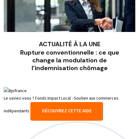
ACTUALITÉ À LA UNE
Rupture conventionnelle : ce que
change la modulation de
l’indemnisation chômage
Le saviez-vous ?
Fonds Impact Local - Soutien aux commerces
DÉCOUVREZ CETTE AIDE
indépendants