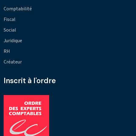
Comptabilité
Fiscal
Social
Juridique
RH
Créateur
Inscrit à l'ordre