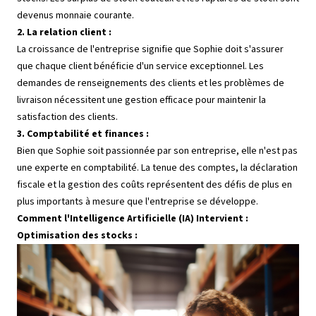
devenus monnaie courante.
2. La relation client :
La croissance de l'entreprise signifie que Sophie doit s'assurer
que chaque client bénéficie d'un service exceptionnel. Les
demandes de renseignements des clients et les problèmes de
livraison nécessitent une gestion efficace pour maintenir la
satisfaction des clients.
3. Comptabilité et finances :
Bien que Sophie soit passionnée par son entreprise, elle n'est pas
une experte en comptabilité. La tenue des comptes, la déclaration
fiscale et la gestion des coûts représentent des défis de plus en
plus importants à mesure que l'entreprise se développe.
Comment l'Intelligence Artificielle (IA) Intervient :
Optimisation des stocks :