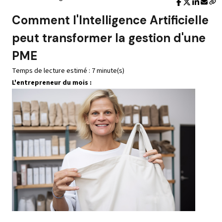
Comment l'Intelligence Artificielle
peut transformer la gestion d'une
PME
Temps de lecture estimé : 7 minute(s)
L'entrepreneur du mois :