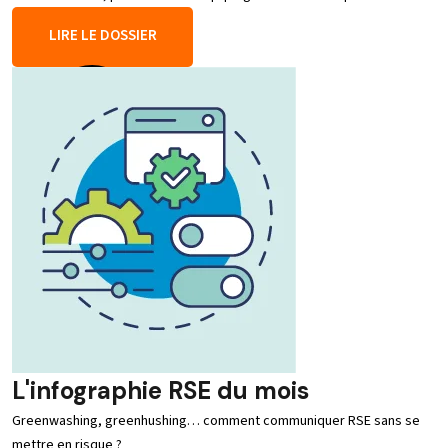
LIRE LE DOSSIER
L'infographie RSE du mois
Greenwashing, greenhushing… comment communiquer RSE sans se
mettre en risque ?