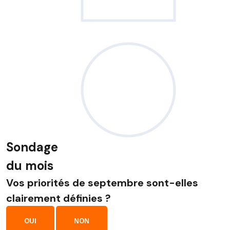
Sondage
du mois
Vos priorités de septembre sont-elles
clairement définies ?
OUI
NON