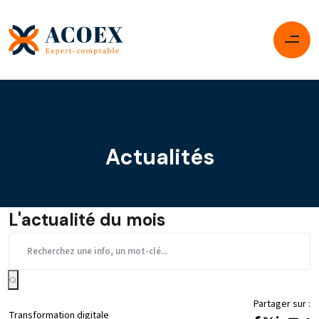
Actualités
L'actualité du mois
Partager sur :
Transformation digitale