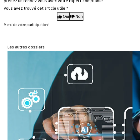
prenez un rendez vous avec votre Expert-comptable
Vous avez trouvé cet article utile ?
Oui
Non
Merci de votre participation !
Les autres dossiers