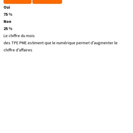
Oui
75 %
Non
25 %
Le chiffre du mois
des TPE PME estiment que le numérique permet d’augmenter le
chiffre d’affaires