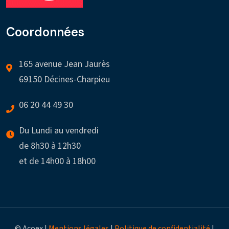
Coordonnées
165 avenue Jean Jaurès
69150 Décines-Charpieu
06 20 44 49 30
Du Lundi au vendredi
de 8h30 à 12h30
et de 14h00 à 18h00
© Acoex |
Mentions légales
|
Politique de confidentialité
|