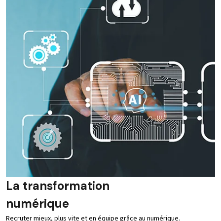
La transformation
numérique
Recruter mieux, plus vite et en équipe grâce au numérique.