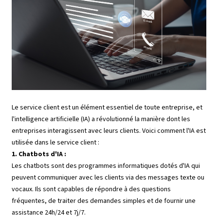
Le service client est un élément essentiel de toute entreprise, et
l'intelligence artificielle (IA) a révolutionné la manière dont les
entreprises interagissent avec leurs clients. Voici comment l'IA est
utilisée dans le service client :
1. Chatbots d'IA :
Les chatbots sont des programmes informatiques dotés d'IA qui
peuvent communiquer avec les clients via des messages texte ou
vocaux. Ils sont capables de répondre à des questions
fréquentes, de traiter des demandes simples et de fournir une
assistance 24h/24 et 7j/7.