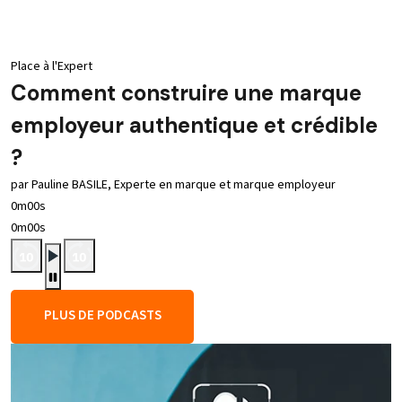
Place à l'Expert
Comment construire une marque
employeur authentique et crédible
?
par Pauline BASILE, Experte en marque et marque employeur
0m00s
0m00s
PLUS DE PODCASTS