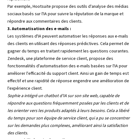
Par exemple, Hootsuite propose des outils d'analyse des médias
sociaux basés sur l'IA pour suivre la réputation de la marque et
répondre aux commentaires des clients.
3. Automatisation des e-mails :
Les systèmes d'IA peuvent automatiser les réponses aux e-mails
des clients en utilisant des réponses prédictives. Cela permet de
gagner du temps en traitant rapidement les questions courantes.
Zendesk, une plateforme de service client, propose des
fonctionnalités d'automatisation des e-mails basées sur l'IA pour
améliorer l'efficacité du support client. Ainsi un gain de temps est
effectif et une rapidité de réponse engendre une amélioration de
l'expérience client.
Sophie a intégré un chatbot d'IA sur son site web, capable de
répondre aux questions fréquemment posées par les clients et de
les orienter vers les produits adaptés à leurs besoins. Cela a libéré
du temps pour son équipe de service client, qui a pu se concentrer
sur les demandes plus complexes, améliorant ainsi la satisfaction
des clients.