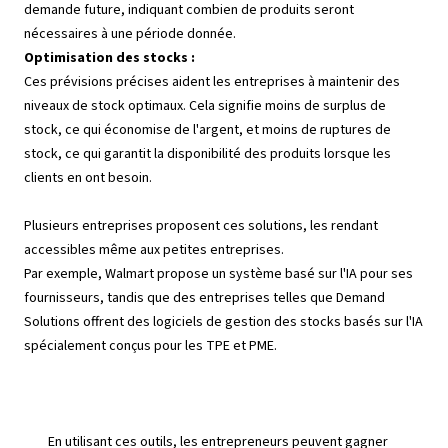
demande future, indiquant combien de produits seront
nécessaires à une période donnée.
Optimisation des stocks :
Ces prévisions précises aident les entreprises à maintenir des
niveaux de stock optimaux. Cela signifie moins de surplus de
stock, ce qui économise de l'argent, et moins de ruptures de
stock, ce qui garantit la disponibilité des produits lorsque les
clients en ont besoin.
Plusieurs entreprises proposent ces solutions, les rendant
accessibles même aux petites entreprises.
Par exemple, Walmart propose un système basé sur l'IA pour ses
fournisseurs, tandis que des entreprises telles que Demand
Solutions offrent des logiciels de gestion des stocks basés sur l'IA
spécialement conçus pour les TPE et PME.
En utilisant ces outils, les entrepreneurs peuvent gagner